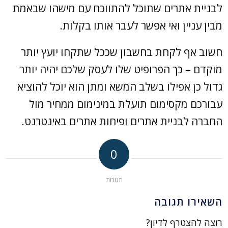
לבניית אתרים שתוכל להתווכח עם מישהו שבאמת
מבין עניין ואי אפשר לעבר אותו בקלות.
חשוב אף לקחת בחשבון שככל שתקחו יועץ יותר
מוקדם – כך הפרופיט שלו לעסק שלכם יהיה יותר
גדול כן אפילו בשלב המשא ומתן הוא יוכל להוציא
עבורכם מקסימום תועלת במינימום ממחיר מול
החברה לבניית אתרים ופיחות אתרים באינטרנט.
0
תגובות
השאירו תגובה
רוצה להצטרף לדיון?