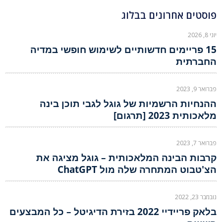
פוסטים אחרונים בבלוג
יוני 8, 2026
15 פריימים חדשותיים לשימוש חופשי במדיה
החברתית
פברואר 9, 2023
ההנחיות הרשמיות של גוגל לגבי תוכן בינה
מלאכותית 2023 [תרגום]
פברואר 7, 2023
קרבות הבינה המלאכותית – גוגל מציגה את
הצ'טבוט המתחרה שלה מול ChatGPT
נובמבר 23, 2022
בלאק פריידיי 2022 בזירת הדיגיטל – כל המבצעים