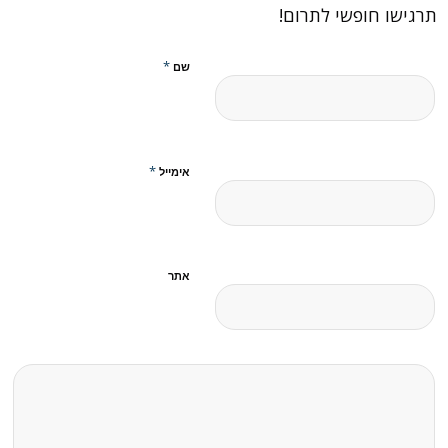
תרגישו חופשי לתרום!
*
שם
*
אימייל
אתר