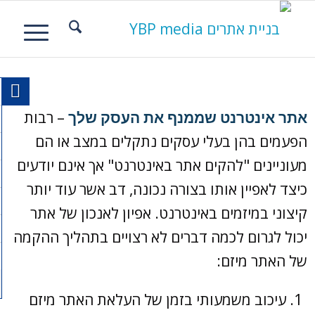
אתר אינטרנט שממנף את העסק שלך
– רבות
הפעמים בהן בעלי עסקים נתקלים במצב או הם
מעוניינים "להקים אתר באינטרנט" אך אינם יודעים
כיצד לאפיין אותו בצורה נכונה, דב אשר עוד יותר
קיצוני במיזמים באינטרנט. אפיון לאנכון של אתר
יכול לגרום לכמה דברים לא רצויים בתהליך ההקמה
של האתר מיזם:
עיכוב משמעותי בזמן של העלאת האתר מיזם