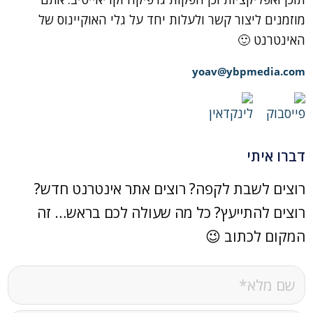
מוזמנים ליצור קשר ולעלות יחד על גלי האוקיינוס של
האינטרנט 🙂
yoav@ybpmedia.com
דברו איתי
רוצים לשבת לקפה? רוצים אתר אינטרנט חדש?
רוצים להתייעץ? כל מה שעולה לכם בראש… זה
המקום לכתוב 😉