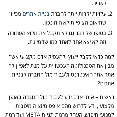
לאוויר.
עלויות יקרות יותר לחברת
בניית אתרים
מכיוון
שתיאום הציפיות לא היה נכון.
בסופו של דבר גם לא תקבל את מלוא הסחורה
וזה לא יצא אחד לאחד כמו שדמיינת.
למה כדאי לקבל ייעוץ ולהעסיק אדם מקצועי אשר
מבין את הטכנולוגיה העכשווית על מנת לאפיין לך
אתר אתר האינטרנט ולעבוד מול החברה לבניית
אתרים?
ראשית – אותו אדם ידע לעבוד מול החברה באופן
מקצועי, ידע לדרוש מהם אופטימיזציה מיטבית
למנועי חיפוש, העחל מרמת תגיות META ועד רמת