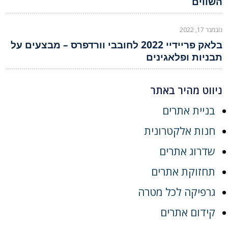
השווים
נובמבר 17, 2022
בלאק פריידיי 2022 לחובבי וורדפרס – מבצעים על
תבניות ופלאגינים
ניווט מהיר באתר
בניית אתרים
חנות אלקטרונית
שדרוג אתרים
תחזוקת אתרים
גרפיקה לכל מטרה
קידום אתרים