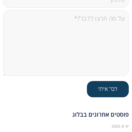
פוסטים אחרונים בבלוג
יוני 8, 2026