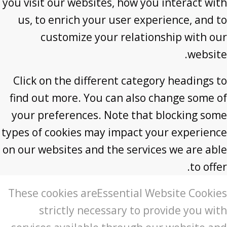
you visit our websites, how you interact with
us, to enrich your user experience, and to
customize your relationship with our
website.
Click on the different category headings to
find out more. You can also change some of
your preferences. Note that blocking some
types of cookies may impact your experience
on our websites and the services we are able
to offer.
These cookies are
Essential Website Cookies
strictly necessary to provide you with