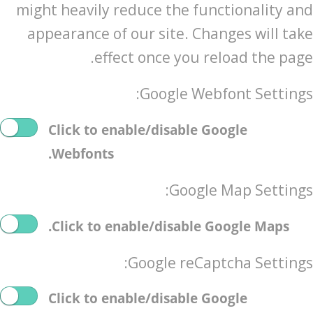
might heavily reduce the functionality and
appearance of our site. Changes will take
effect once you reload the page.
Google Webfont Settings:
Click to enable/disable Google
Webfonts.
Google Map Settings:
Click to enable/disable Google Maps.
Google reCaptcha Settings:
Click to enable/disable Google