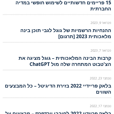
15 פריימים חדשותיים לשימוש חופשי במדיה
החברתית
פברואר 9, 2023
ההנחיות הרשמיות של גוגל לגבי תוכן בינה
מלאכותית 2023 [תרגום]
פברואר 7, 2023
קרבות הבינה המלאכותית – גוגל מציגה את
הצ'טבוט המתחרה שלה מול ChatGPT
נובמבר 23, 2022
בלאק פריידיי 2022 בזירת הדיגיטל – כל המבצעים
השווים
נובמבר 17, 2022
בלאק פריידיי 2022 לחובבי וורדפרס – מבצעים על