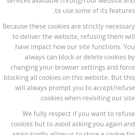
services available through our website and
to use some of its features.
Because these cookies are strictly necessary
to deliver the website, refusing them will
have impact how our site functions. You
always can block or delete cookies by
changing your browser settings and force
blocking all cookies on this website. But this
will always prompt you to accept/refuse
cookies when revisiting our site.
We fully respect if you want to refuse
cookies but to avoid asking you again and
again kindly allow us to store a cookie for