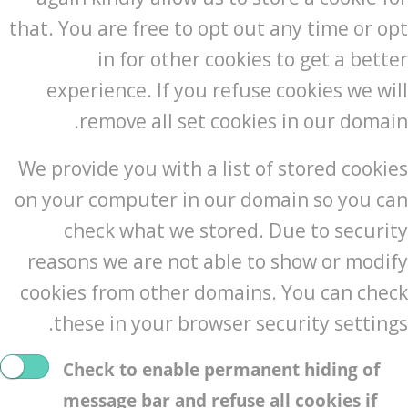
that. You are free to opt out any time or opt
in for other cookies to get a better
experience. If you refuse cookies we will
remove all set cookies in our domain.
We provide you with a list of stored cookies
on your computer in our domain so you can
check what we stored. Due to security
reasons we are not able to show or modify
cookies from other domains. You can check
these in your browser security settings.
Check to enable permanent hiding of
message bar and refuse all cookies if