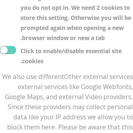
you do not opt in. We need 2 cookies to
store this setting. Otherwise you will be
prompted again when opening a new
browser window or new a tab.
Click to enable/disable essential site
cookies.
We also use different
Other external services
external services like Google Webfonts,
Google Maps, and external Video providers.
Since these providers may collect personal
data like your IP address we allow you to
block them here. Please be aware that this