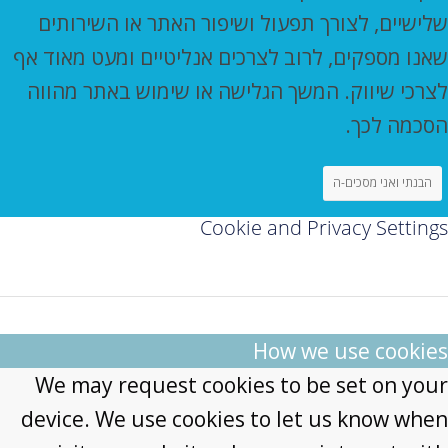
שלישיים, לצורך תפעול ושיפור האתר או השירותים
שאנו מספקים, לרוב לצרכים אנליטיים ומעט מאוד אף
לצרכי שיווק. המשך הגלישה או שימוש באתר מהווה
הסכמה לכך.
הבנתי ואני מסכים-ה
Cookie and Privacy Settings
How we use cookies
We may request cookies to be set on your
device. We use cookies to let us know when