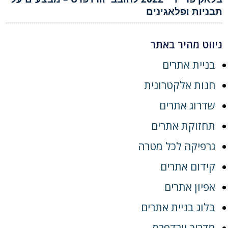
תבניות ופלאגינים
ניווט מהיר באתר
בניית אתרים
חנות אלקטרונית
שדרוג אתרים
תחזוקת אתרים
גרפיקה לכל מטרה
קידום אתרים
אפיון אתרים
בלוג בניית אתרים
מדריך וורדפרס