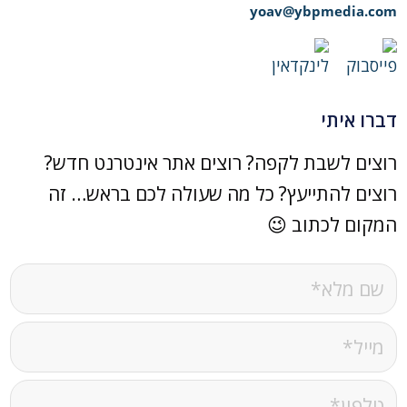
yoav@ybpmedia.com
דברו איתי
רוצים לשבת לקפה? רוצים אתר אינטרנט חדש?
רוצים להתייעץ? כל מה שעולה לכם בראש… זה
המקום לכתוב 😉