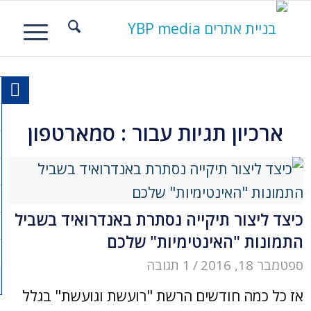
ארכיון תגיות עבור :
סמארטפון
כיצד ליצור תיקייה נסתרת באנדרואיד בשביל
התמונות "האינטימיות" שלכם
ספטמבר 18, 2016
/
1 תגובה
אז כל כמה חודשים הרשת "רועשת וגועשת" בגלל