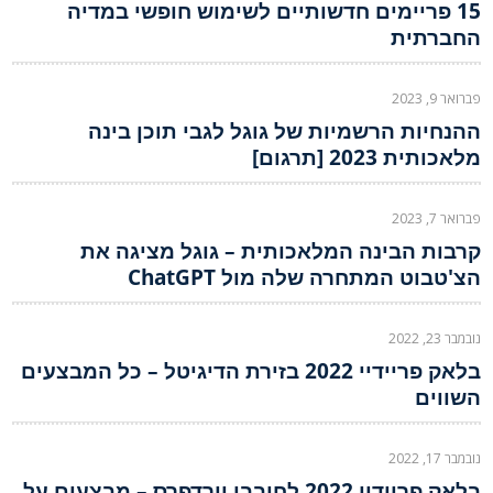
15 פריימים חדשותיים לשימוש חופשי במדיה
החברתית
פברואר 9, 2023
ההנחיות הרשמיות של גוגל לגבי תוכן בינה
מלאכותית 2023 [תרגום]
פברואר 7, 2023
קרבות הבינה המלאכותית – גוגל מציגה את
הצ'טבוט המתחרה שלה מול ChatGPT
נובמבר 23, 2022
בלאק פריידיי 2022 בזירת הדיגיטל – כל המבצעים
השווים
נובמבר 17, 2022
בלאק פריידיי 2022 לחובבי וורדפרס – מבצעים על