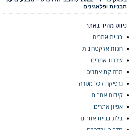
תבניות ופלאגינים
ניווט מהיר באתר
בניית אתרים
חנות אלקטרונית
שדרוג אתרים
תחזוקת אתרים
גרפיקה לכל מטרה
קידום אתרים
אפיון אתרים
בלוג בניית אתרים
מדריך וורדפרס