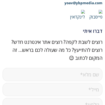
yoav@ybpmedia.com
דברו איתי
רוצים לשבת לקפה? רוצים אתר אינטרנט חדש?
רוצים להתייעץ? כל מה שעולה לכם בראש… זה
המקום לכתוב 😉