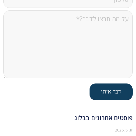
פוסטים אחרונים בבלוג
יוני 8, 2026