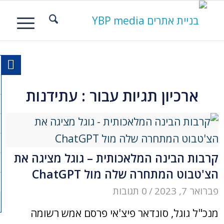
ארכיון תגיות עבור :
עתידנות
קרבות הבינה המלאכותית – גוגל מציגה את
הצ'טבוט המתחרה שלה מול ChatGPT
פברואר 7, 2023
/
0 תגובות
מנכ"ל גוגל, סונדאר פיצ'אי פרסם אמש רשומה