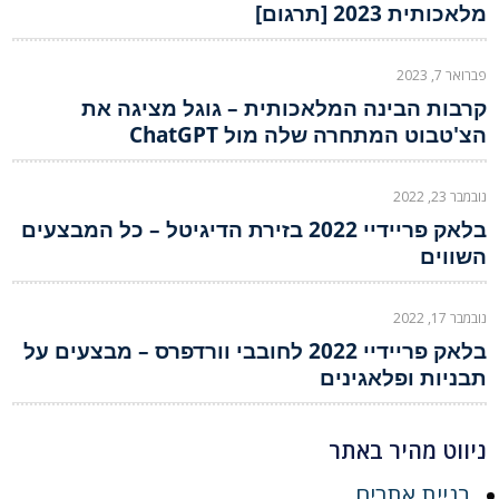
מלאכותית 2023 [תרגום]
פברואר 7, 2023
קרבות הבינה המלאכותית – גוגל מציגה את
הצ'טבוט המתחרה שלה מול ChatGPT
נובמבר 23, 2022
בלאק פריידיי 2022 בזירת הדיגיטל – כל המבצעים
השווים
נובמבר 17, 2022
בלאק פריידיי 2022 לחובבי וורדפרס – מבצעים על
תבניות ופלאגינים
ניווט מהיר באתר
בניית אתרים