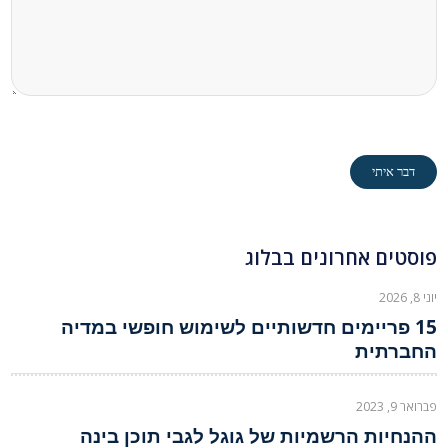
פוסטים אחרונים בבלוג
יוני 8, 2026
15 פריימים חדשותיים לשימוש חופשי במדיה
החברתית
פברואר 9, 2023
ההנחיות הרשמיות של גוגל לגבי תוכן בינה