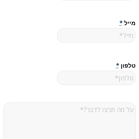
מייל
*
טלפון
*