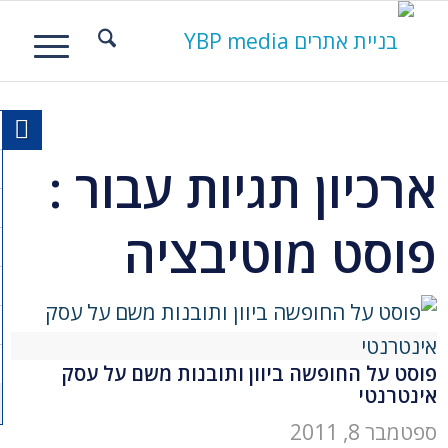
ארכיון תגיות עבור :
פוסט מוטיבציה
פוסט על החופשה ביוון ותובנות משם על עסק
אינטרנטי
ספטמבר 8, 2011