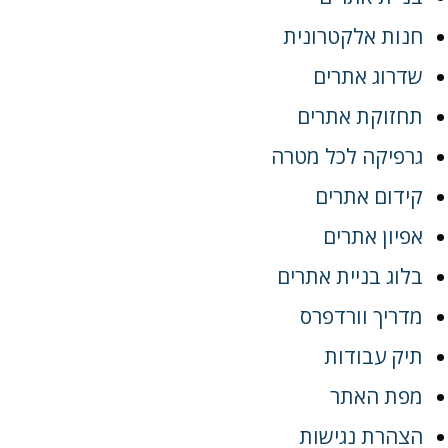
חנות אלקטרונית
שדרוג אתרים
תחזוקת אתרים
גרפיקה לכל מטרה
קידום אתרים
אפיון אתרים
בלוג בניית אתרים
מדריך וורדפרס
תיק עבודות
מפת האתר
הצהרת נגישות