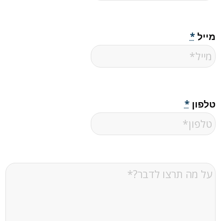
מייל
*
טלפון
*