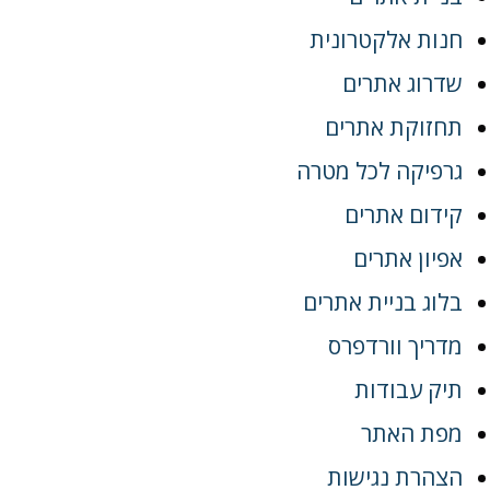
חנות אלקטרונית
שדרוג אתרים
תחזוקת אתרים
גרפיקה לכל מטרה
קידום אתרים
אפיון אתרים
בלוג בניית אתרים
מדריך וורדפרס
תיק עבודות
מפת האתר
הצהרת נגישות