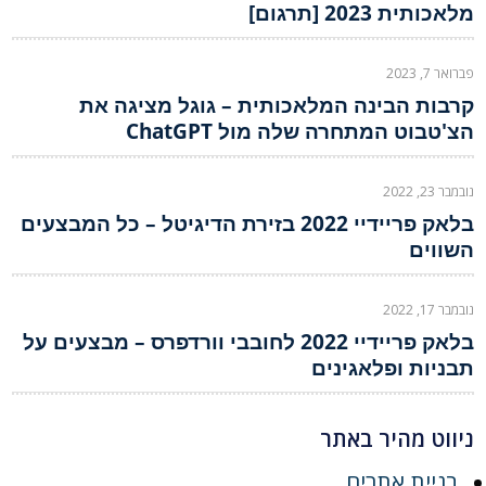
מלאכותית 2023 [תרגום]
פברואר 7, 2023
קרבות הבינה המלאכותית – גוגל מציגה את
הצ'טבוט המתחרה שלה מול ChatGPT
נובמבר 23, 2022
בלאק פריידיי 2022 בזירת הדיגיטל – כל המבצעים
השווים
נובמבר 17, 2022
בלאק פריידיי 2022 לחובבי וורדפרס – מבצעים על
תבניות ופלאגינים
ניווט מהיר באתר
בניית אתרים