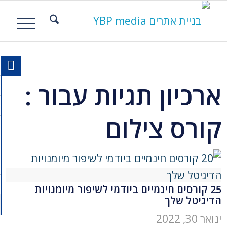
ארכיון תגיות עבור :
קורס צילום
25 קורסים חינמיים ביודמי לשיפור מיומנויות
הדיגיטל שלך
ינואר 30, 2022