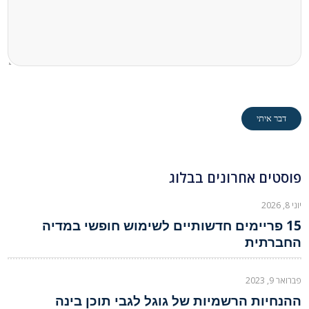
פוסטים אחרונים בבלוג
יוני 8, 2026
15 פריימים חדשותיים לשימוש חופשי במדיה
החברתית
פברואר 9, 2023
ההנחיות הרשמיות של גוגל לגבי תוכן בינה