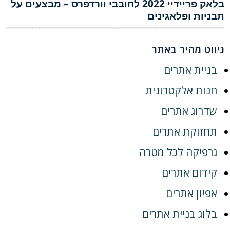
בלאק פריידיי 2022 לחובבי וורדפרס – מבצעים על
תבניות ופלאגינים
ניווט מהיר באתר
בניית אתרים
חנות אלקטרונית
שדרוג אתרים
תחזוקת אתרים
גרפיקה לכל מטרה
קידום אתרים
אפיון אתרים
בלוג בניית אתרים