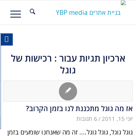
ארכיון תגיות עבור :
רכישות של
גוגל
אז מה גוגל מתכננת לנו בזמן הקרוב?
יוני 15, 2011
/
6 תגובות
גוגל גוגל, גוגל גוגל.... זה מה שאנחנו שומעים בזמן