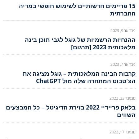
15 פריימים חדשותיים לשימוש חופשי במדיה
החברתית
פברואר 9, 2023
ההנחיות הרשמיות של גוגל לגבי תוכן בינה
מלאכותית 2023 [תרגום]
פברואר 7, 2023
קרבות הבינה המלאכותית – גוגל מציגה את
הצ'טבוט המתחרה שלה מול ChatGPT
נובמבר 23, 2022
בלאק פריידיי 2022 בזירת הדיגיטל – כל המבצעים
השווים
נובמבר 17, 2022