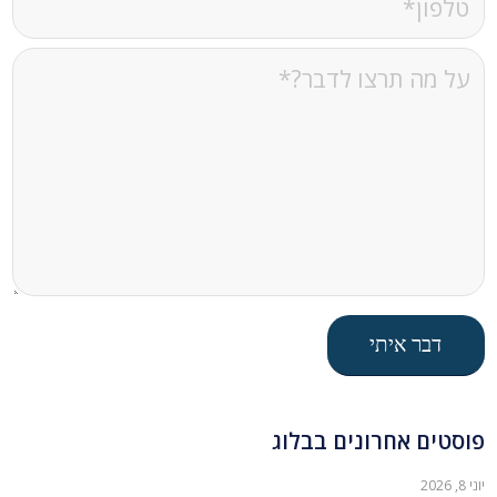
פוסטים אחרונים בבלוג
יוני 8, 2026