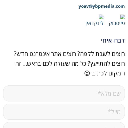
yoav@ybpmedia.com
דברו איתי
רוצים לשבת לקפה? רוצים אתר אינטרנט חדש?
רוצים להתייעץ? כל מה שעולה לכם בראש… זה
המקום לכתוב 😉