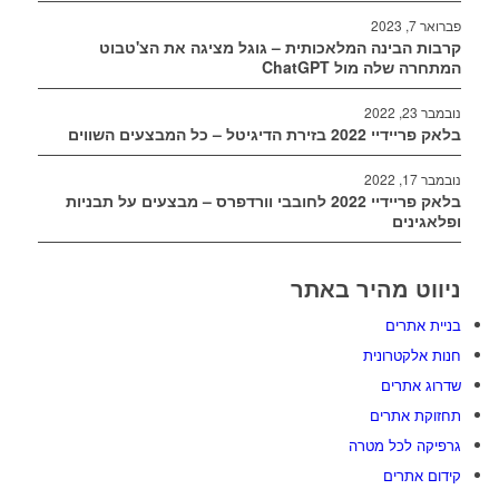
פברואר 7, 2023
קרבות הבינה המלאכותית – גוגל מציגה את הצ'טבוט
המתחרה שלה מול ChatGPT
נובמבר 23, 2022
בלאק פריידיי 2022 בזירת הדיגיטל – כל המבצעים השווים
נובמבר 17, 2022
בלאק פריידיי 2022 לחובבי וורדפרס – מבצעים על תבניות
ופלאגינים
ניווט מהיר באתר
בניית אתרים
חנות אלקטרונית
שדרוג אתרים
תחזוקת אתרים
גרפיקה לכל מטרה
קידום אתרים