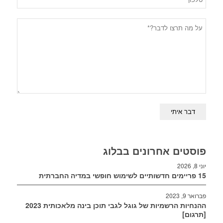
פוסטים אחרונים בבלוג
יוני 8, 2026
15 פריימים חדשותיים לשימוש חופשי במדיה החברתית
פברואר 9, 2023
ההנחיות הרשמיות של גוגל לגבי תוכן בינה מלאכותית 2023
[תרגום]