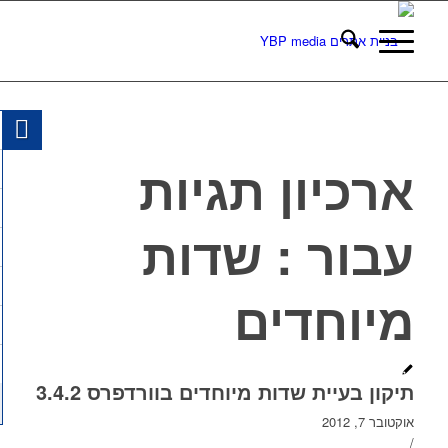
ארכיון תגיות
עבור :
שדות
מיוחדים
תיקון בעיית שדות מיוחדים בוורדפרס 3.4.2
אוקטובר 7, 2012
/