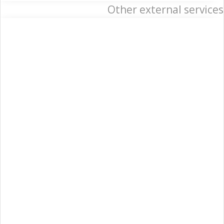
Other external services