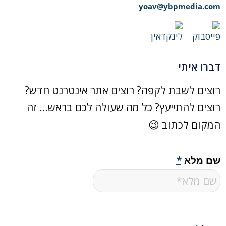
yoav@ybpmedia.com
דברו איתי
רוצים לשבת לקפה? רוצים אתר אינטרנט חדש?
רוצים להתייעץ? כל מה שעולה לכם בראש… זה
המקום לכתוב 😉
שם מלא
*