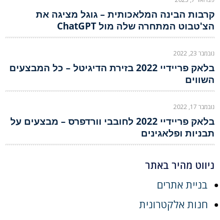
קרבות הבינה המלאכותית – גוגל מציגה את
הצ'טבוט המתחרה שלה מול ChatGPT
נובמבר 23, 2022
בלאק פריידיי 2022 בזירת הדיגיטל – כל המבצעים
השווים
נובמבר 17, 2022
בלאק פריידיי 2022 לחובבי וורדפרס – מבצעים על
תבניות ופלאגינים
ניווט מהיר באתר
בניית אתרים
חנות אלקטרונית