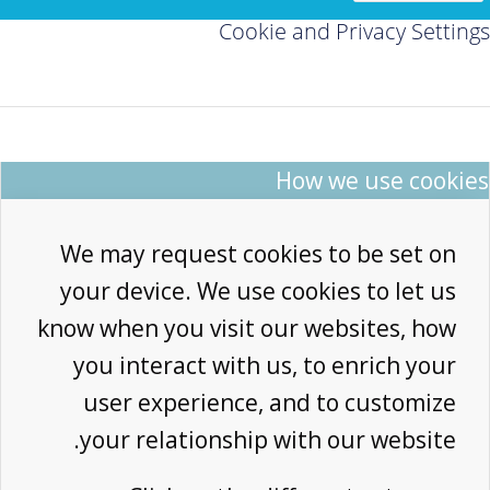
Cookie and Privacy Settings
How we use cookies
We may request cookies to be set on
your device. We use cookies to let us
know when you visit our websites, how
you interact with us, to enrich your
user experience, and to customize
your relationship with our website.