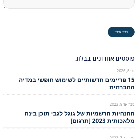
פוסטים אחרונים בבלוג
יוני 8, 2026
15 פריימים חדשותיים לשימוש חופשי במדיה
החברתית
פברואר 9, 2023
ההנחיות הרשמיות של גוגל לגבי תוכן בינה
מלאכותית 2023 [תרגום]
פברואר 7, 2023