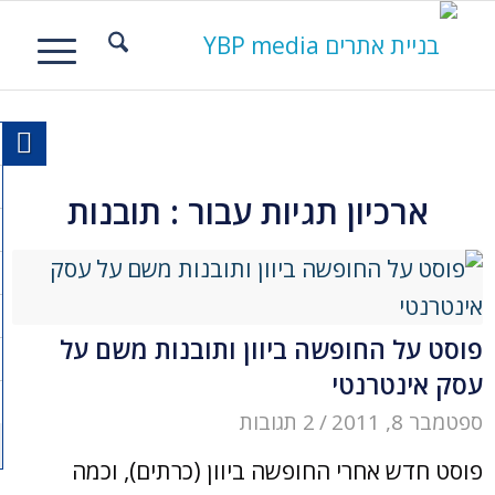
ארכיון תגיות עבור :
תובנות
פוסט על החופשה ביוון ותובנות משם על
עסק אינטרנטי
ספטמבר 8, 2011
/
2 תגובות
פוסט חדש אחרי החופשה ביוון (כרתים), וכמה