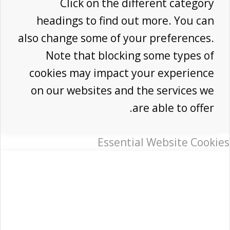
Click on the different category
headings to find out more. You can
also change some of your preferences.
Note that blocking some types of
cookies may impact your experience
on our websites and the services we
are able to offer.
Essential Website Cookies