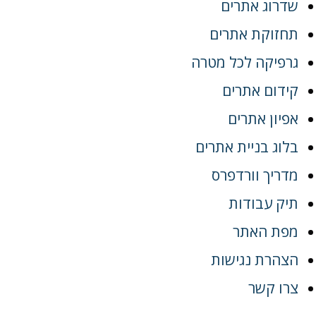
שדרוג אתרים
תחזוקת אתרים
גרפיקה לכל מטרה
קידום אתרים
אפיון אתרים
בלוג בניית אתרים
מדריך וורדפרס
תיק עבודות
מפת האתר
הצהרת נגישות
צרו קשר