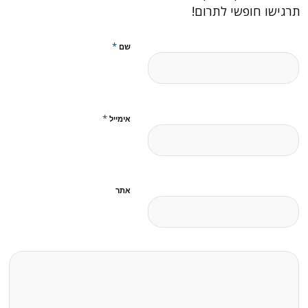
תרגישו חופשי לתרום!
*
שם
*
אימייל
אתר