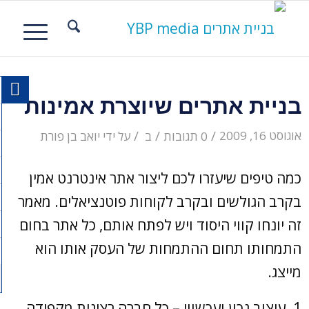
בניית אתרים שיוצרת אמינות
/
/
/
אוגוסט 16, 2009
0 תגובות
ב
על ידי
יואב בן פורת
כמה טיפים שיעזרו לכם ליצור אתר אינטרנט אמין
בקרב הגולשים ובקרב לקוחות פוטנציאלים. מאמר
זה יונחו קווי היסוד ויש לפתח אותם, כל אתר בחום
התמחותו תחום ההתמחות של העסק אותו הוא
מייצג.
1. עיצוב נכון ועכשווי – כל חברה רצינית מקפידה