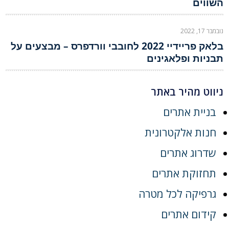
השווים
נובמבר 17, 2022
בלאק פריידיי 2022 לחובבי וורדפרס – מבצעים על
תבניות ופלאגינים
ניווט מהיר באתר
בניית אתרים
חנות אלקטרונית
שדרוג אתרים
תחזוקת אתרים
גרפיקה לכל מטרה
קידום אתרים