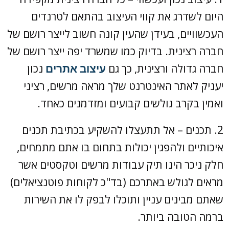
היום לשדרג את קווי העיצוב בהתאם לטרנדים
העכשוויים, בעידן שהעין קונה חשוב לייצר רושם של
חברה רצינית. בדיוק כמו שמשרד יפה ייצר רושם של
חברה גדולה ורצינית, כך גם
עיצוב אתרים
נכון
יעניק לאתר האינטרנט שלך מראה מרשים, רציני
ואמין בקרב גולשים קבועים ומזדמנים כאחד.
2. תכנים – אל תתעצלו להשקיע בכתיבת תכנים
איכותיים ולהפגין יכולות בתחום בו אתם מתמחים,
חלק ניכר הינו תיק עבודות מרשים וטקסטים אשר
מראים לגולש באתרכם (בד"כ לקוחות פוטנציאלים)
שאתם מבינים עניין ותוכלו לבפק לו את השירות
ברמה הטובה ביותר.