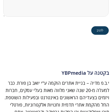
בקטנה על YBPmedia
י.ב.פ מדיה – בניית אתרים הוקמה ע"י יואב בן פורת. כבר
למעלה מ-20 שנה שאני מלווה מאות בעלי עסקים, חברות
ויזמים בצעדיהם הראשונים באינטרנט ובפעילות השוטפת.
החל מהקמת אתרי תדמית וחנויות אלקטרוניות, פורטלי