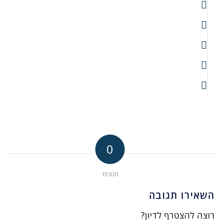
0
תגובות
השאירו תגובה
רוצה להצטרף לדיון?