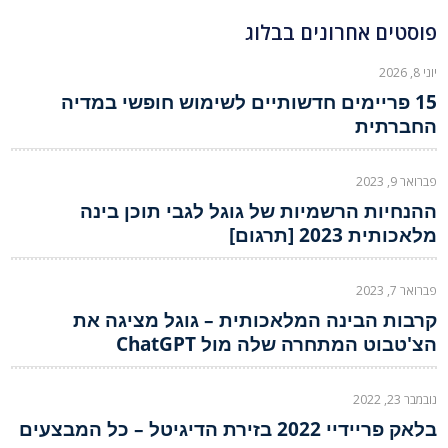
פוסטים אחרונים בבלוג
יוני 8, 2026
15 פריימים חדשותיים לשימוש חופשי במדיה
החברתית
פברואר 9, 2023
ההנחיות הרשמיות של גוגל לגבי תוכן בינה
מלאכותית 2023 [תרגום]
פברואר 7, 2023
קרבות הבינה המלאכותית – גוגל מציגה את
הצ'טבוט המתחרה שלה מול ChatGPT
נובמבר 23, 2022
בלאק פריידיי 2022 בזירת הדיגיטל – כל המבצעים