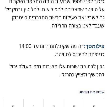
כזכור לפני מספר שבועות היתה התקפת האקרים
על טוויטר שהצליחה להפיל אותו לחלוטין ובמקביל
גם לשבש את פעילות הרשת החברתית פייסבוק
שעבד לאט בצורה מחרידה.
צילומסך:
זה מה שקיבלתם היום עד 14:00
כניסיתם להיכנס לטוויטר.
נכון לכתיבת שורות אלו השירות חזר והעולם יכול
להמשיך ולצייץ כהרגלו.
שתפו את הפוסט