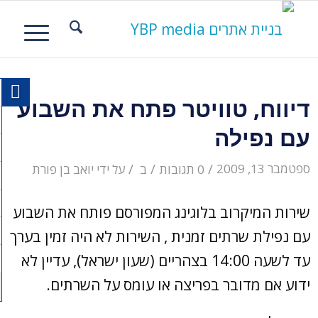
דיווח, טוויטר פתח את השבוע
עם נפילה
/
/
/
ספטמבר 13, 2009
0 תגובות
ב
על ידי
יואב בן פורת
שירות המיקרוב בלוגינג המפורסם פותח את השבוע
עם נפילת שרתים זמנית , השירות לא היה זמין בערך
עד לשעה 14:00 בצהריים (שעון ישראל), עדיין לא
ידוע אם מדובר בפריצה או עומס על השרתים.