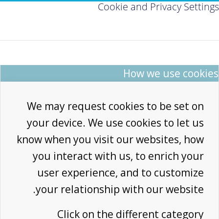
Cookie and Privacy Settings
How we use cookies
We may request cookies to be set on
your device. We use cookies to let us
know when you visit our websites, how
you interact with us, to enrich your
user experience, and to customize
your relationship with our website.
Click on the different category