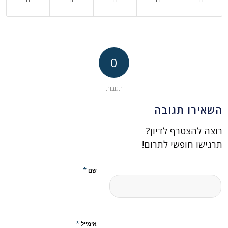
0
תגובות
השאירו תגובה
רוצה להצטרף לדיון?
תרגישו חופשי לתרום!
*
שם
*
אימייל