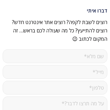
דברו איתי
רוצים לשבת לקפה? רוצים אתר אינטרנט חדש?
רוצים להתייעץ? כל מה שעולה לכם בראש… זה
המקום לכתוב 😉