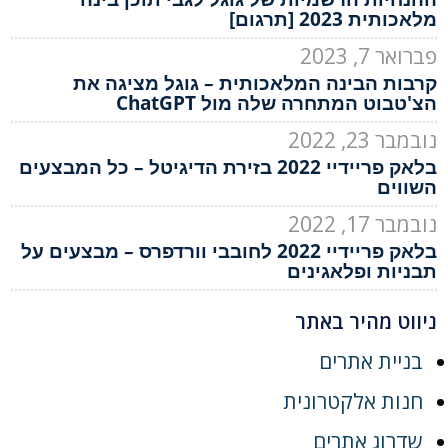
מלאכותית 2023 [תרגום]
פברואר 7, 2023
קרבות הבינה המלאכותית – גוגל מציגה את
הצ'טבוט המתחרה שלה מול ChatGPT
נובמבר 23, 2022
בלאק פריידיי 2022 בזירת הדיגיטל – כל המבצעים
השווים
נובמבר 17, 2022
בלאק פריידיי 2022 לחובבי וורדפרס – מבצעים על
תבניות ופלאגינים
ניווט מהיר באתר
בניית אתרים
חנות אלקטרונית
שדרוג אתרים