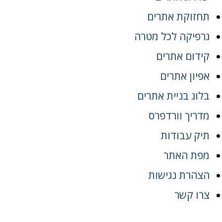
תחזוקת אתרים
גרפיקה לכל מטרה
קידום אתרים
אפיון אתרים
בלוג בניית אתרים
מדריך וורדפרס
תיק עבודות
מפת האתר
הצהרת נגישות
צרו קשר