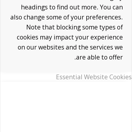
headings to find out more. You can
also change some of your preferences.
Note that blocking some types of
cookies may impact your experience
on our websites and the services we
are able to offer.
Essential Website Cookies