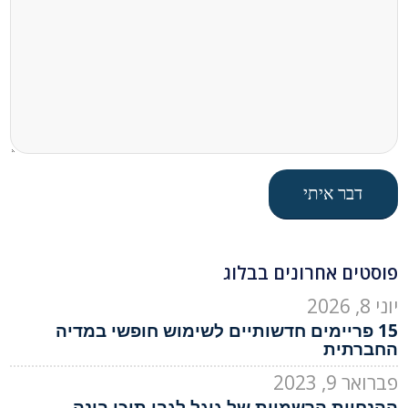
פוסטים אחרונים בבלוג
יוני 8, 2026
15 פריימים חדשותיים לשימוש חופשי במדיה
החברתית
פברואר 9, 2023
ההנחיות הרשמיות של גוגל לגבי תוכן בינה