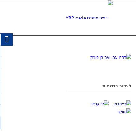
לעקוב ברשתות