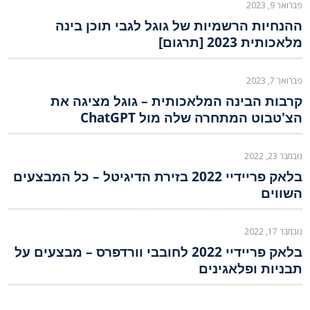
פברואר 9, 2023
ההנחיות הרשמיות של גוגל לגבי תוכן בינה
מלאכותית 2023 [תרגום]
פברואר 7, 2023
קרבות הבינה המלאכותית – גוגל מציגה את
הצ'טבוט המתחרה שלה מול ChatGPT
נובמבר 23, 2022
בלאק פריידיי 2022 בזירת הדיגיטל – כל המבצעים
השווים
נובמבר 17, 2022
בלאק פריידיי 2022 לחובבי וורדפרס – מבצעים על
תבניות ופלאגינים