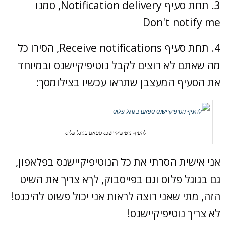
3. תחת סעיף Notification delivery, סמנו
Don't notify me
4. תחת סעיף Receive notifications, הסירו כל
מה שאתם לא רוצים לקבל נוטיפיקיישנס ובמיוחד
את הסעיף המעצבן שתראו עכשיו בצילומסך:
להעיף נוטיפיקיישנס ספאם בגוגל פלוס
אני אישית הסרתי את כל הנוטיפיקיישנס בפלאפון,
גם בגוגל פלוס וגם בפייסבוק, לךא צריך את השיט
הזה, מתי שאני רוצה לראות אני יכול פשוט להיכנס!
לא צריך נוטיפיקיישנס!