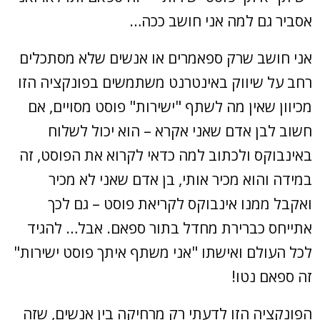
אסביר גם למה אני חושב ככה…
אני חושב שרק ספאמרים או אנשים שלא מסתכלים
רחב על שיווק באינטרנט משתמשים בפונקציה הזו
מכיוון שאין מה לשתף "ישירות" פוסט מסויים, אם
חשוב לבן אדם שאני אקרא – הוא יכול לשלוח
באינבוקס ולכתוב למה כדאי לקרוא את הפוסט, זה
במידה והוא מכיר אותי, בן אדם שאני לא מכיר
ואקבל ממנו אינבוקס לקריאת פוסט – גם לכך
אתייחס כברירת מחדל בתור ספאם. אבל… להגיד
לכל העולם ואישתו "אני משתף איתך פוסט ישירות"
זה ספאם נטו!
הפונקציה הזו לדעתי רק מרחיקה בין אנשים, שזה