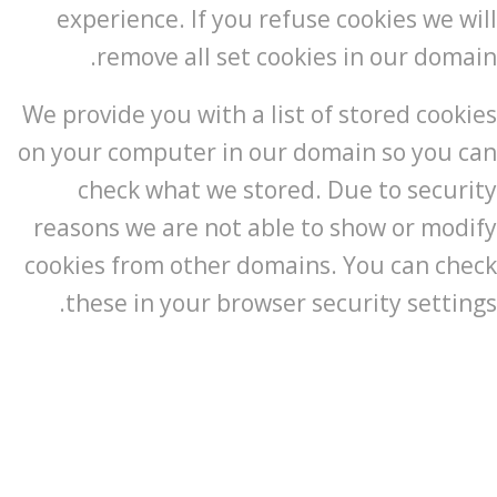
experience. If you refuse cookies we will
remove all set cookies in our domain.
We provide you with a list of stored cookies
on your computer in our domain so you can
check what we stored. Due to security
reasons we are not able to show or modify
cookies from other domains. You can check
these in your browser security settings.