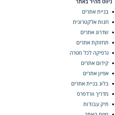
ניווט מהיר באתר
בניית אתרים
חנות אלקטרונית
שדרוג אתרים
תחזוקת אתרים
גרפיקה לכל מטרה
קידום אתרים
אפיון אתרים
בלוג בניית אתרים
מדריך וורדפרס
תיק עבודות
מפת האתר