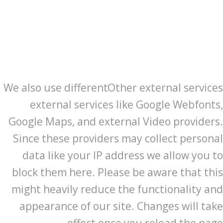
We also use different
Other external services
external services like Google Webfonts,
Google Maps, and external Video providers.
Since these providers may collect personal
data like your IP address we allow you to
block them here. Please be aware that this
might heavily reduce the functionality and
appearance of our site. Changes will take