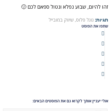
זהו להיום, שבוע נפלא ונטול ספאם לכם 🙂
תגיות:
גוגל פלוס
,
שיווק במובייל
שתפו את הפוסט
אולי יעניין אותך לקרוא גם את הפוסטים הבאים: