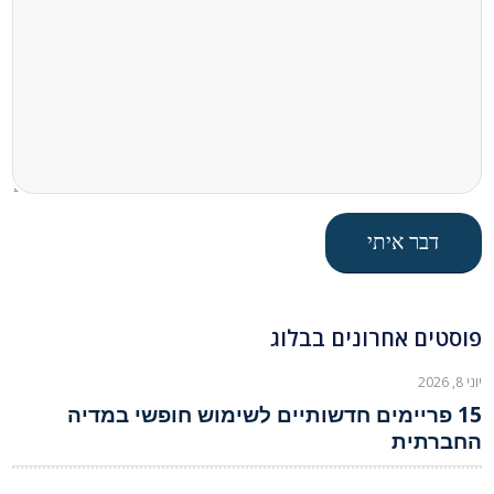
פוסטים אחרונים בבלוג
יוני 8, 2026
15 פריימים חדשותיים לשימוש חופשי במדיה
החברתית