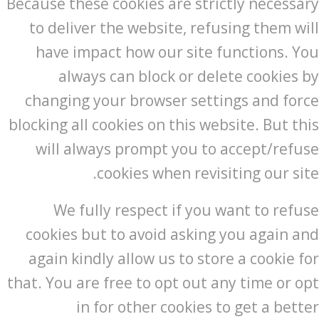
Because these cookies are strictly necessary
to deliver the website, refusing them will
have impact how our site functions. You
always can block or delete cookies by
changing your browser settings and force
blocking all cookies on this website. But this
will always prompt you to accept/refuse
cookies when revisiting our site.
We fully respect if you want to refuse
cookies but to avoid asking you again and
again kindly allow us to store a cookie for
that. You are free to opt out any time or opt
in for other cookies to get a better