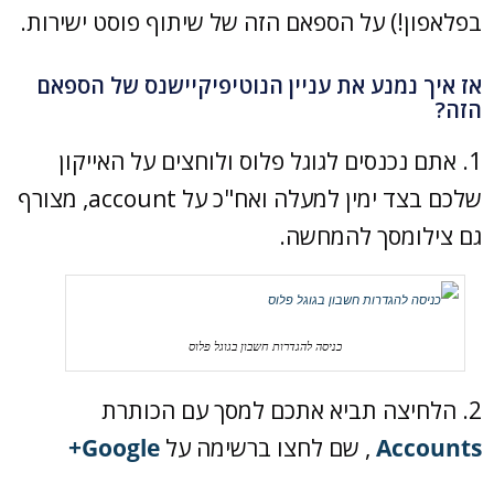
בפלאפון!) על הספאם הזה של שיתוף פוסט ישירות.
אז איך נמנע את עניין הנוטיפיקיישנס של הספאם
הזה?
1. אתם נכנסים לגוגל פלוס ולוחצים על האייקון
שלכם בצד ימין למעלה ואח"כ על account, מצורף
גם צילומסך להמחשה.
כניסה להגדרות חשבון בגוגל פלוס
2. הלחיצה תביא אתכם למסך עם הכותרת
Accounts
, שם לחצו ברשימה על
Google+