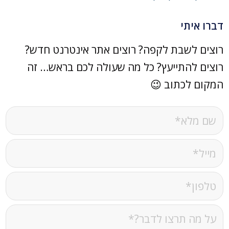
דברו איתי
רוצים לשבת לקפה? רוצים אתר אינטרנט חדש?
רוצים להתייעץ? כל מה שעולה לכם בראש… זה
המקום לכתוב 😉