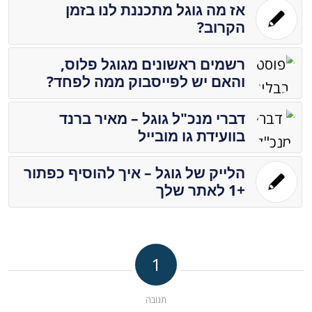
אז מה גוגל מתכננת לנו בזמן
הקרוב?
רשמים ראשונים מגוגל פלוס,
והאם יש לפייסבוק ממה לפחד?
דברי מנכ"ל גוגל – מאיר ברנד
בוועידת גו מובייל
הלייק של גוגל – איך להוסיף כפתור
+1 לאתר שלך
1
תגובה