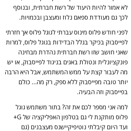
לא אמור להיות היעוד של רשת חברתית, ובנוסף
לכך גם מעודדת ספאם נלוז ומעצבן ובכמויות.
לפני חודש פלוס מינוס עברתי לגוגל פלוס אך חזרתי
לפייסבוק בכיקר בגלל הבדידות בגוגל פלוס, למרות
שאני חושב שזו רשת חברתית נהדרת מבחינה
פונקציונלית ונטולת באגים בניגוד לפייסבוק, או יש
מה לעבור קצת על ממש המשתמש, אבל היא הרבה
יותר טובה מפייסבוק ללא ספק, רק מה… כולם
בפייסבוק וזה הבעיה.
למה אני מספר לכם את זה? בתור משתמש גוגל
פלוס מותקנת לי גם בטלפון האפליקציה של G+
ועד היום קיבלתי נוטיפיקיישנס מעצבנים (גם