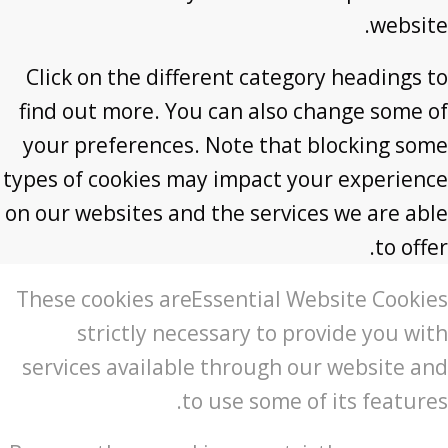
website.
Click on the different category headings to
find out more. You can also change some of
your preferences. Note that blocking some
types of cookies may impact your experience
on our websites and the services we are able
to offer.
These cookies are
Essential Website Cookies
strictly necessary to provide you with
services available through our website and
to use some of its features.