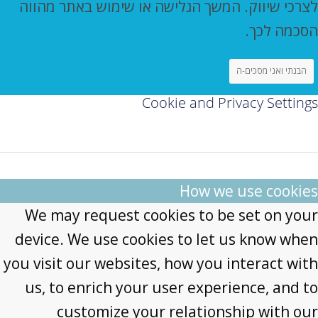
לצרכי שיווק. המשך הגלישה או שימוש באתר מהווה
הסכמה לכך.
הבנתי ואני מסכים-ה
Cookie and Privacy Settings
How we use cookies
We may request cookies to be set on your
device. We use cookies to let us know when
you visit our websites, how you interact with
us, to enrich your user experience, and to
customize your relationship with our