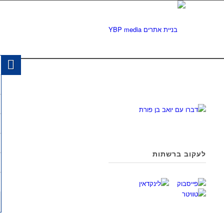
לעקוב ברשתות