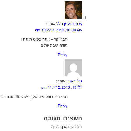
אסף הנעמן-הלל
אומר:
אוגוסט 13, 2010 ב 10:27 am
חבר יקר – אתה פשוט תותח !
תודה ושבת שלום
Reply
גילי ראבני
אומר:
יולי 13, 2013 ב 11:17 pm
המאמרים והטיפים שלך מעולים!!!תודה רבה
Reply
השאירו תגובה
רוצה להצטרף לדיון?