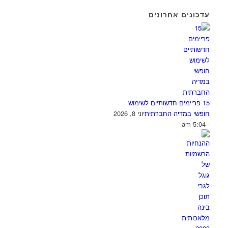
עדכונים אחרונים
15 פריימים חדשותיים לשימוש
חופשי במדיה החברתית
יוני 8, 2026
- 5:04 am