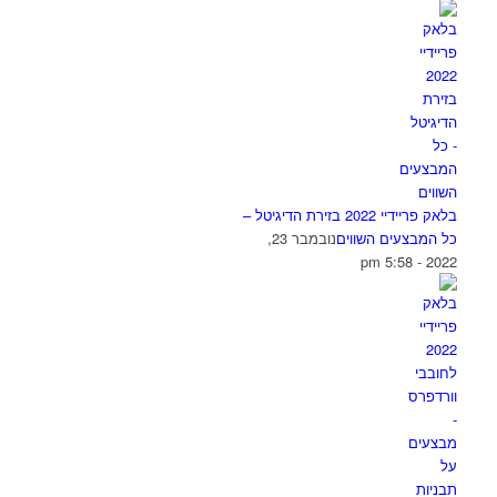
בלאק פריידיי 2022 בזירת הדיגיטל –
כל המבצעים השווים
נובמבר 23,
2022 - 5:58 pm