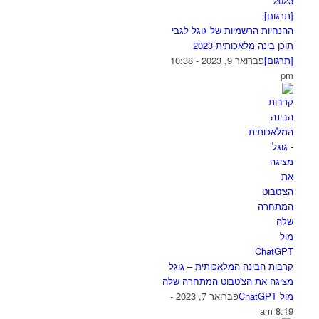
ההנחיות הרשמיות של גוגל לגבי
תוכן בינה מלאכותית 2023
[תרגום]
פברואר 9, 2023 - 10:38
pm
קרבות הבינה המלאכותית – גוגל
מציגה את הצ'טבוט המתחרה שלה
מול ChatGPT
פברואר 7, 2023 -
8:19 am