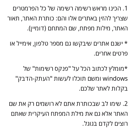
1. הכינו מראש רשימה רשימה של כל הפרמטרים
שצריך להזין באתרים אלו והם: כותרת האתר, תאור
האתר, מילות מפתח, שם המתחם (דומיין).
* ישנם אתרים שיבקשו גם מספר טלפון, אימייל או
פרטים אחרים.
*מומלץ לכתוב הכל על "פנקס רשימות" של
windows ומשם תוכלו לעשות "העתק-הדבק"
בקלות לאתר שלכם.
2. שימו לב שבכותרת אתם לא רושמים רק את שם
האתר אלא גם את מילת המפתח העיקרית שאתם
רוצים לקדם בגוגל.