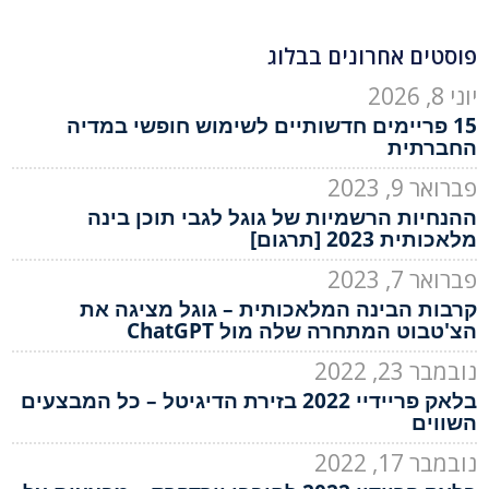
פוסטים אחרונים בבלוג
יוני 8, 2026
15 פריימים חדשותיים לשימוש חופשי במדיה
החברתית
פברואר 9, 2023
ההנחיות הרשמיות של גוגל לגבי תוכן בינה
מלאכותית 2023 [תרגום]
פברואר 7, 2023
קרבות הבינה המלאכותית – גוגל מציגה את
הצ'טבוט המתחרה שלה מול ChatGPT
נובמבר 23, 2022
בלאק פריידיי 2022 בזירת הדיגיטל – כל המבצעים
השווים
נובמבר 17, 2022