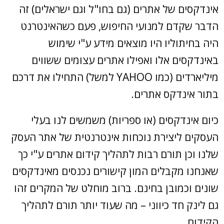
אינדקסים של אתרים (גם בחו"ל וגם ישראלים) זה
הדבר שקדם למנועי החיפוש, פעם כשהאינטרנט
היה בחיתוליו היו מוצאים מידע ע"י שימוש
באינדקסים אלו ואפילו אתרים עצומים ששווים
מיליארדים (כמו YAHOO למשל) התחילו את דרכם
בתור אינדקס אתרים.
כיום אינדקסים (או ספריות) משמשים לנו בעלי
העסקים ליצירת נוכחות אינטרנטית של אתר העסק
שלנו וכן תורם רבות לתהליך קידום אתרים ע"י כך
שאנחנו מקבלים המון קישורים נכנסים מאינדקסים
שונים וכמובן בחינם. ברוב מוחלט של המקרים זהו
גם לינק חד כיווני – מה שעוד יותר תורם לתהליך
הקידום.