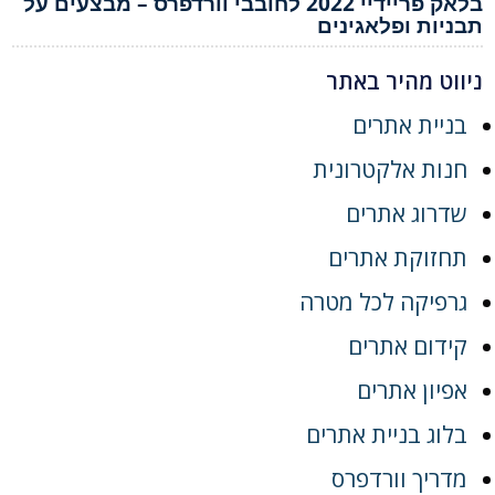
בלאק פריידיי 2022 לחובבי וורדפרס – מבצעים על
תבניות ופלאגינים
ניווט מהיר באתר
בניית אתרים
חנות אלקטרונית
שדרוג אתרים
תחזוקת אתרים
גרפיקה לכל מטרה
קידום אתרים
אפיון אתרים
בלוג בניית אתרים
מדריך וורדפרס