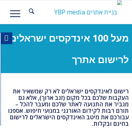
מעל 100 אינדקסים ישראלים
לרישום אתרך
רישום לאינדקסים ישראלים לא רק שמשאיר את
העקבות שלכם בכל מקום (זנב ארוך), אלא גם
מגביר את התנועה לאתר שלכם ומעבר להכל –
תורם רבות לקידום האורגני במנועי חיפוש. אספנו
עבורכם את מיטב האינדקסים הישראלים לרישום
בחינם ובקלות.