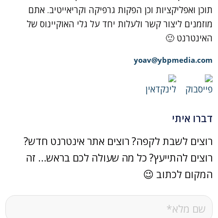
תוכן ואפליקציות וכן הפקות גרפיקה וקריאייטיב. אתם
מוזמנים ליצור קשר ולעלות יחד על גלי האוקיינוס של
האינטרנט 🙂
yoav@ybpmedia.com
דברו איתי
רוצים לשבת לקפה? רוצים אתר אינטרנט חדש?
רוצים להתייעץ? כל מה שעולה לכם בראש… זה
המקום לכתוב 😉