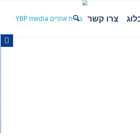
לוג
צרו קשר