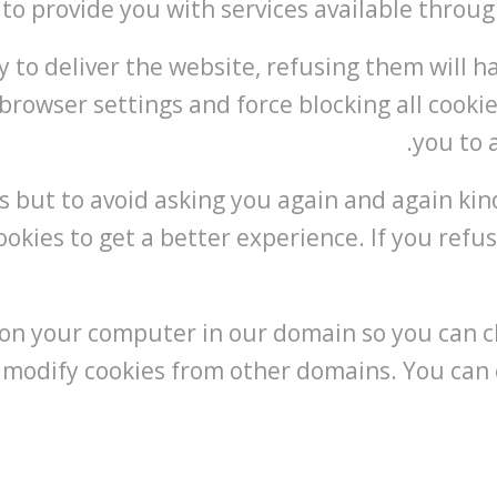
 to provide you with services available throug
y to deliver the website, refusing them will 
browser settings and force blocking all cookie
you to 
s but to avoid asking you again and again kind
ookies to get a better experience. If you refus
s on your computer in our domain so you can 
 modify cookies from other domains. You can c