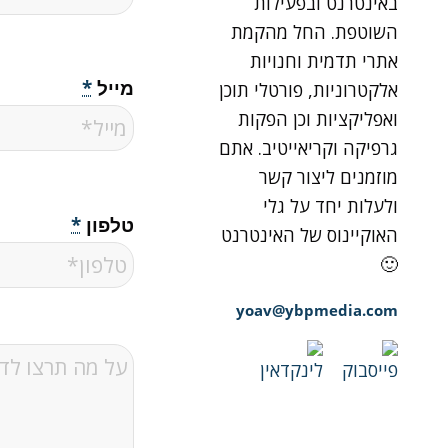
באינטרנט ובפעילות
השוטפת. החל מהקמת
אתרי תדמית וחנויות
מייל
*
אלקטרוניות, פורטלי תוכן
ואפליקציות וכן הפקות
גרפיקה וקריאייטיב. אתם
מוזמנים ליצור קשר
ולעלות יחד על גלי
טלפון
*
האוקיינוס של האינטרנט
🙂
yoav@ybpmedia.com