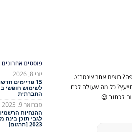
פוסטים אחרונים 
יוני 8, 2026
ה? רוצים אתר אינטרנט
15 פריימים חדש
ייעץ? כל מה שעולה לכם
לשימוש חופשי ב
החברתית
ם לכתוב 😉
פברואר 9, 2023
ההנחיות הרשמיות
לגבי תוכן בינה מ
2023 [תרגום]