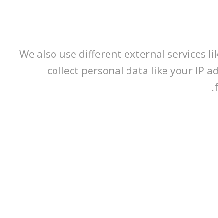
We also use different external services 
collect personal data like your IP 