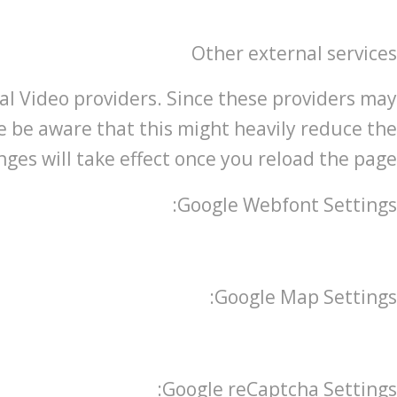
Other external services
al Video providers. Since these providers may
se be aware that this might heavily reduce the
ges will take effect once you reload the page.
Google Webfont Settings:
Google Map Settings:
Google reCaptcha Settings: