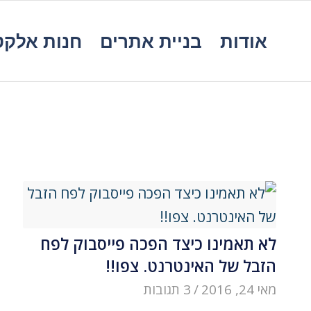
אודות
בניית אתרים
חנות אלקט
לא תאמינו כיצד הפכה פייסבוק לפח
הזבל של האינטרנט. צפו!!
מאי 24, 2016
/
3 תגובות