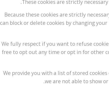
These cookies are strictly necessary
Because these cookies are strictly necessar
can block or delete cookies by changing your 
We fully respect if you want to refuse cookie
free to opt out any time or opt in for other c
We provide you with a list of stored cookie
we are not able to show or