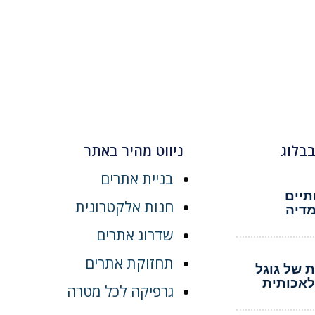
בבלוג
ניווט מהיר באתר
בניית אתרים
ותיים
חנות אלקטרונית
מדיה
שדרוג אתרים
תחזוקת אתרים
 של גוגל
לאכותית
גרפיקה לכל מטרה