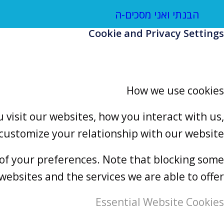
הבנתי ואני מסכים-ה
Cookie and Privacy Settings
How we use cookies
visit our websites, how you interact with us,
 customize your relationship with our website.
 of your preferences. Note that blocking some
ebsites and the services we are able to offer.
Essential Website Cookies