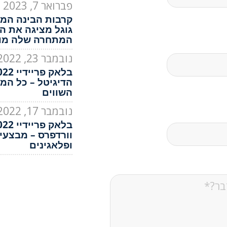
פברואר 7, 2023
קרבות הבינה המל
גוגל מציגה את ה
המתחרה שלה מול atGPT
נובמבר 23, 2022
הדיגיטל – כל המ
השווים
נובמבר 17, 2022
וורדפרס – מבצעי
ופלאגינים