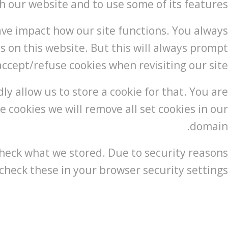
h our website and to use some of its features.
have impact how our site functions. You always
s on this website. But this will always prompt
accept/refuse cookies when revisiting our site.
ly allow us to store a cookie for that. You are
e cookies we will remove all set cookies in our
domain.
check what we stored. Due to security reasons
heck these in your browser security settings.