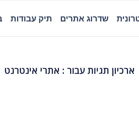
רונית
שדרוג אתרים
תיק עבודות
ב
ארכיון תגיות עבור :
אתרי אינטרנט