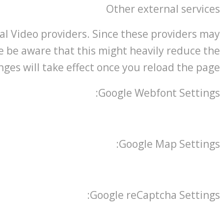
Other external services
al Video providers. Since these providers may
se be aware that this might heavily reduce the
ges will take effect once you reload the page.
Google Webfont Settings:
Google Map Settings:
Google reCaptcha Settings: