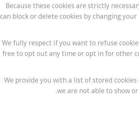
Because these cookies are strictly necessar
can block or delete cookies by changing your 
We fully respect if you want to refuse cookie
free to opt out any time or opt in for other c
We provide you with a list of stored cookie
we are not able to show or