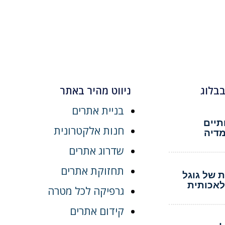
בבלוג
ניווט מהיר באתר
בניית אתרים
ותיים
חנות אלקטרונית
מדיה
שדרוג אתרים
תחזוקת אתרים
 של גוגל
לאכותית
גרפיקה לכל מטרה
קידום אתרים