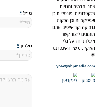
אתרי תדמית וחנויות
מייל
*
אלקטרוניות, פורטלי תוכן
ואפליקציות וכן הפקות
גרפיקה וקריאייטיב. אתם
מוזמנים ליצור קשר
ולעלות יחד על גלי
טלפון
*
האוקיינוס של האינטרנט
🙂
yoav@ybpmedia.com