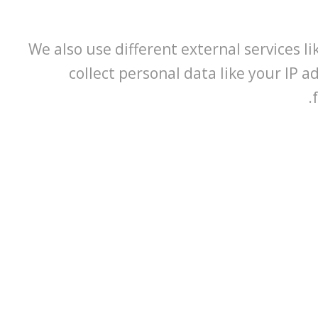
We also use different external services 
collect personal data like your IP 