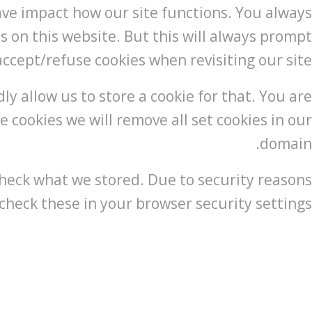
have impact how our site functions. You always
s on this website. But this will always prompt
accept/refuse cookies when revisiting our site.
ly allow us to store a cookie for that. You are
e cookies we will remove all set cookies in our
domain.
check what we stored. Due to security reasons
heck these in your browser security settings.