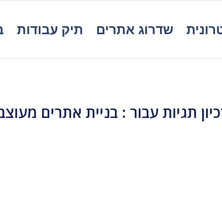
רונית
שדרוג אתרים
תיק עבודות
ב
יון תגיות עבור :
בניית אתרים מעוצב