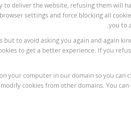
y to deliver the website, refusing them will 
browser settings and force blocking all cookie
you to 
s but to avoid asking you again and again kind
ookies to get a better experience. If you refus
s on your computer in our domain so you can 
 modify cookies from other domains. You can c