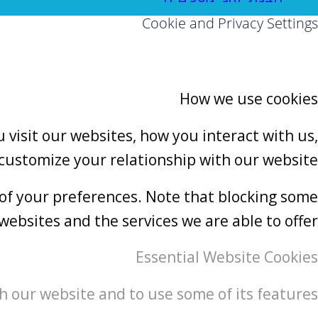
Cookie and Privacy Settings
How we use cookies
visit our websites, how you interact with us,
 customize your relationship with our website.
 of your preferences. Note that blocking some
ebsites and the services we are able to offer.
Essential Website Cookies
h our website and to use some of its features.