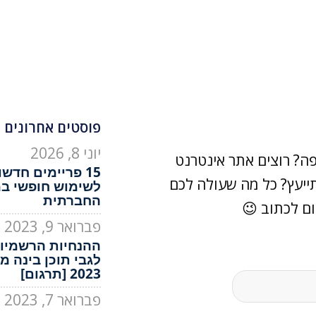
פוסטים אחרונים 
יוני 8, 2026
ה? רוצים אתר אינטרנט
15 פריימים חדש
ייעץ? כל מה שעולה לכם
לשימוש חופשי ב
החברתית
ם לכתוב 😉
פברואר 9, 2023
ההנחיות הרשמיות
לגבי תוכן בינה מ
2023 [תרגום]
פברואר 7, 2023