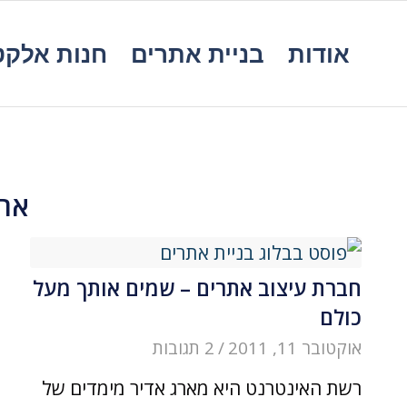
אודות
בניית אתרים
חנות אלקט
ארכ
חברת עיצוב אתרים – שמים אותך מעל
כולם
אוקטובר 11, 2011
/
2 תגובות
רשת האינטרנט היא מארג אדיר מימדים של