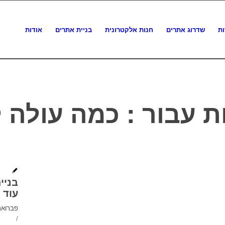
ות
שדרוג אתרים
חנות אלקטרונית
בניית אתרים
אודות
ות עבור :
כמה עולה ל
בניי
עוד 
פברואר 4, 12
/