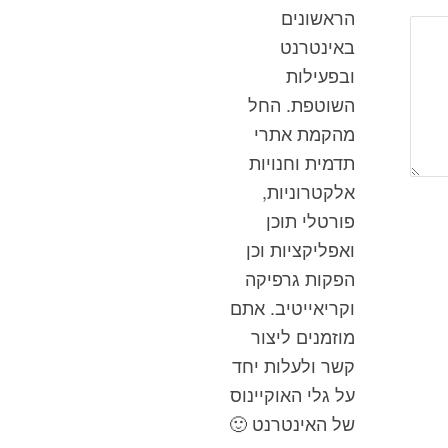
הראשונים
באינטרנט
ובפעילות
השוטפת. החל
מהקמת אתרי
תדמית וחנויות
אלקטרוניות,
פורטלי תוכן
ואפליקציות וכן
הפקות גרפיקה
וקריאייטיב. אתם
מוזמנים ליצור
קשר ולעלות יחד
על גלי האוקיינוס
של האינטרנט 🙂