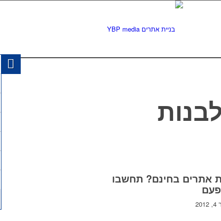
בנות
ת אתרים בחינם? תחשבו
פעם
20