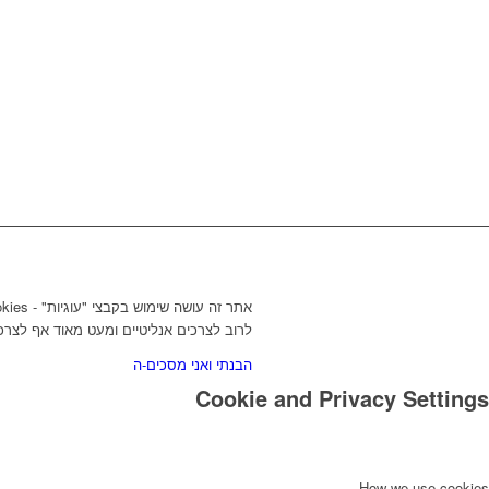
לרוב לצרכים אנליטיים ומעט מאוד אף לצרכ
הבנתי ואני מסכים-ה
Cookie and Privacy Settings
How we use cookies