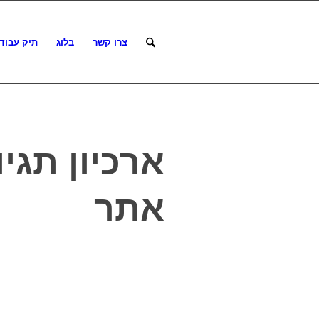
צרו קשר
בלוג
תיק עבוד
ארכיון תגי
אתר