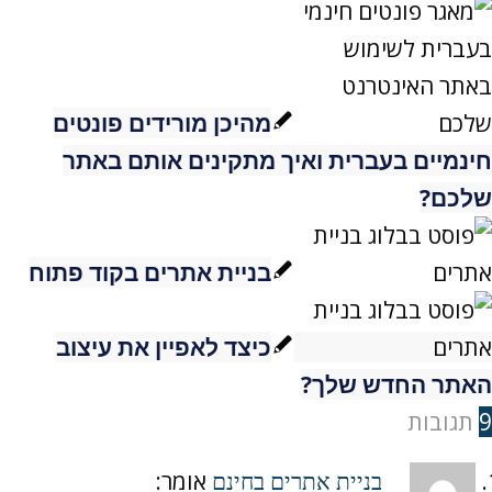
מהיכן מורידים פונטים
חינמיים בעברית ואיך מתקינים אותם באתר
שלכם?
בניית אתרים בקוד פתוח
כיצד לאפיין את עיצוב
האתר החדש שלך?
9
תגובות
אומר:
בניית אתרים בחינם