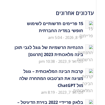
עדכונים אחרונים
15 פריימים חדשותיים לשימוש
חופשי במדיה החברתית
יוני 8, 2026 - 5:04 am
ההנחיות הרשמיות של גוגל לגבי תוכן
בינה מלאכותית 2023 [תרגום]
פברואר 9, 2023 - 10:38 pm
קרבות הבינה המלאכותית – גוגל
מציגה את הצ'טבוט המתחרה שלה
מול ChatGPT
פברואר 7, 2023 - 8:19 am
בלאק פריידיי 2022 בזירת הדיגיטל –