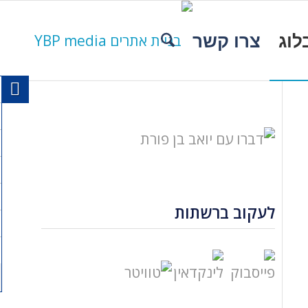
לוג
צרו קשר
לעקוב ברשתות