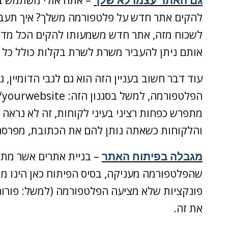
להקים אתר חדש על פלטפורמה משלך? איך תעביר
לשכוח מזה, אתר חדש משמעותו להקים הכל מדף
אותם ניתן להעביר משרת לשרת בקלות כולל כל ה
עוד דבר חשוב בעניין הזה הוא גם לגבי הדומיין
מתפרש כפחות רציני בעיני לקוחות, זה לא נראה 
והלקוחות כשאתה נותן להם את הכתובת, מפרסם 
מגבלה בפיתוח האתר
– בניית אתרים אשר מתב
שהפלטפורמה מעניקה, בסיס הפיתוח כאן הינו מו
פונקציות שלא מציעה הפלטפורמה (למשל: פורום
את זה.