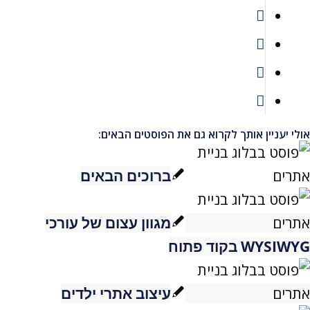
אולי יעניין אותך לקרוא גם את הפוסטים הבאים:
ברוכים הבאים
מגוון עצום של עורכי
WYSIWYG בקוד פתוח
עיצוב אתרי ילדים