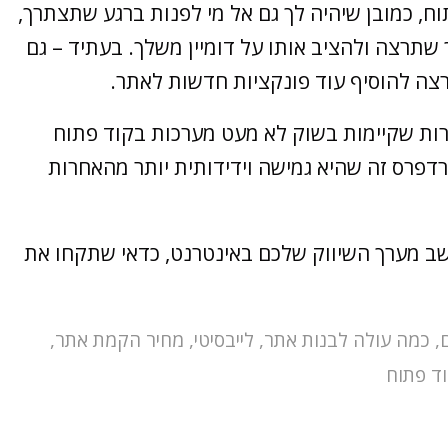
וח, כמובן שיהיה לך גם אל מי לפנות ברגע שתצתרך,
שתרצה ולהציב אותו על דומיין משלך. בעתיד – גם
תרצה להוסיף עוד פונקציות חדשות לאתר.
רות שקיימות בשוק לא מעט מערכות בקוד פתוח
ורדפרס זה שהיא גמישה וידידותית יותר מהאחרות
ב מערך השיווק שלכם באינטרנט, כדאי שתקחו את
,
כמה עולה לבנות אתר
,
לייבסיטי
,
מחיר הקמת אתר
,
ד פתוח