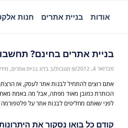
אודות
בניית אתרים
חנות אלקט
בניית אתרים בחינם? תחשבו 
/
/
פברואר 4, 2012
9 תגובות
ב
בלוג בניית אתרים
,
מידע
אתם רוצים להתחיל לבנות אתר לעסק, אז הרצתם 
הכותרת כמובן מאוד מפתה, אבל מה באמת מאחור
לפני שאתם מחליטים לבנות אתר על פלטפורמה חי
קודם כל בואו נסקור את היתרונות