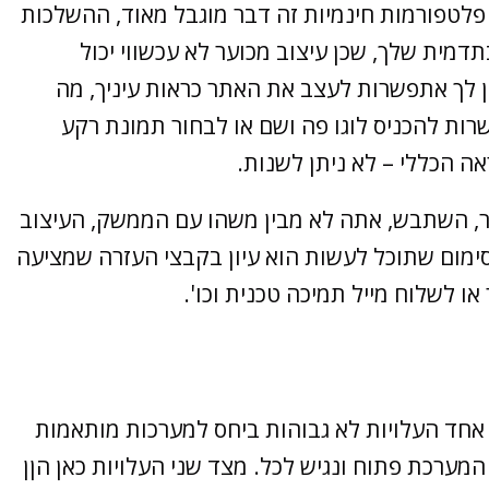
לטפורמות חינמיות זה דבר מוגבל מאוד, ההשלכות
תדמית שלך, שכן עיצוב מכוער לא עכשווי יכול
ן לך אתפשרות לעצב את האתר כראות עיניך, מה
ות להכניס לוגו פה ושם או לבחור תמונת רקע
ה הכללי – לא ניתן לשנות.
, השתבש, אתה לא מבין משהו עם הממשק, העיצוב
סימום שתוכל לעשות הוא עיון בקבצי העזרה שמציעה
ו לשלוח מייל תמיכה טכנית וכו'.
 אחד העלויות לא גבוהות ביחס למערכות מותאמות
המערכת פתוח ונגיש לכל. מצד שני העלויות כאן הןן