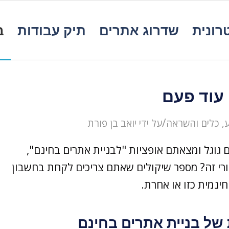
רונית
שדרוג אתרים
תיק עבודות
ב
עוד פעם
/
, כלים והשראה
על ידי
יואב בן פורת
גוגל ומצאתם אופציות "לבניית אתרים בחינם",
י זה? מספר שיקולים שאתם צריכים לקחת בחשבון
נמית כזו או אחרת.
 של בניית אתרים בחינם