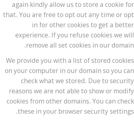
again kindly allow us to store a cookie for
that. You are free to opt out any time or opt
in for other cookies to get a better
experience. If you refuse cookies we will
remove all set cookies in our domain.
We provide you with a list of stored cookies
on your computer in our domain so you can
check what we stored. Due to security
reasons we are not able to show or modify
cookies from other domains. You can check
these in your browser security settings.