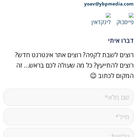
yoav@ybpmedia.com
דברו איתי
רוצים לשבת לקפה? רוצים אתר אינטרנט חדש?
רוצים להתייעץ? כל מה שעולה לכם בראש… זה
המקום לכתוב 😉