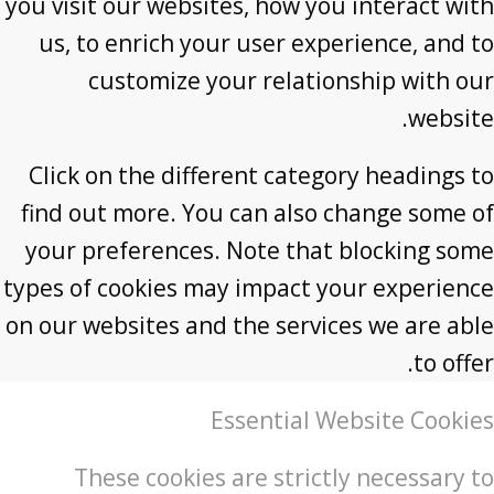
you visit our websites, how you interact with
us, to enrich your user experience, and to
customize your relationship with our
website.
Click on the different category headings to
find out more. You can also change some of
your preferences. Note that blocking some
types of cookies may impact your experience
on our websites and the services we are able
to offer.
Essential Website Cookies
These cookies are strictly necessary to