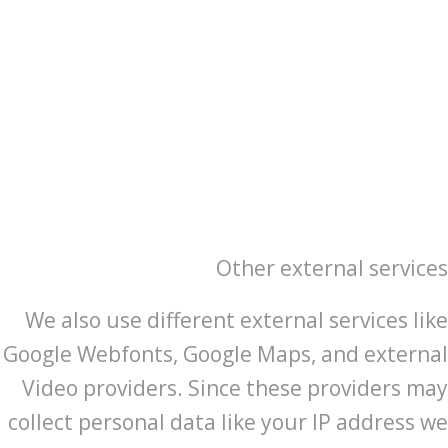
Other external services
We also use different external services like
Google Webfonts, Google Maps, and external
Video providers. Since these providers may
collect personal data like your IP address we