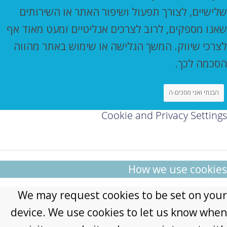
שלישיים, לצורך תפעול ושיפור האתר או השירותים
שאנו מספקים, לרוב לצרכים אנליטיים ומעט מאוד אף
לצרכי שיווק. המשך הגלישה או שימוש באתר מהווה
הסכמה לכך.
הבנתי ואני מסכים-ה
Cookie and Privacy Settings
How we use cookies
We may request cookies to be set on your
device. We use cookies to let us know when