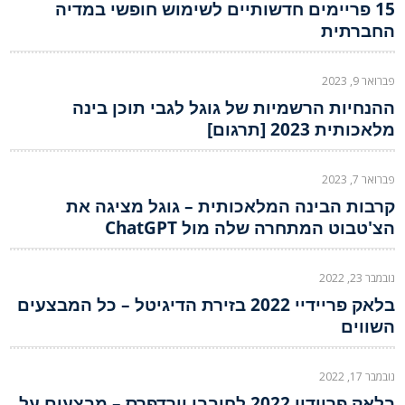
15 פריימים חדשותיים לשימוש חופשי במדיה
החברתית
פברואר 9, 2023
ההנחיות הרשמיות של גוגל לגבי תוכן בינה
מלאכותית 2023 [תרגום]
פברואר 7, 2023
קרבות הבינה המלאכותית – גוגל מציגה את
הצ'טבוט המתחרה שלה מול ChatGPT
נובמבר 23, 2022
בלאק פריידיי 2022 בזירת הדיגיטל – כל המבצעים
השווים
נובמבר 17, 2022
בלאק פריידיי 2022 לחובבי וורדפרס – מבצעים על