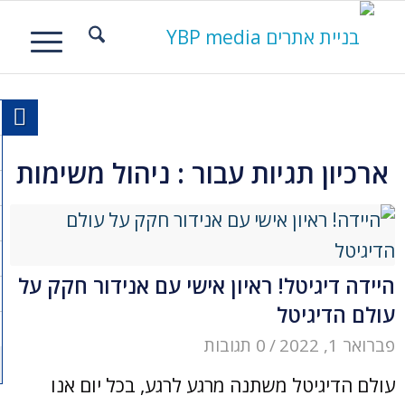
ארכיון תגיות עבור :
ניהול משימות
היידה דיגיטל! ראיון אישי עם אנידור חקק על
עולם הדיגיטל
פברואר 1, 2022
/
0 תגובות
עולם הדיגיטל משתנה מרגע לרגע, בכל יום אנו