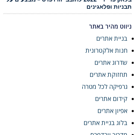
תבניות ופלאגינים
ניווט מהיר באתר
בניית אתרים
חנות אלקטרונית
שדרוג אתרים
תחזוקת אתרים
גרפיקה לכל מטרה
קידום אתרים
אפיון אתרים
בלוג בניית אתרים
מדריך וורדפרס