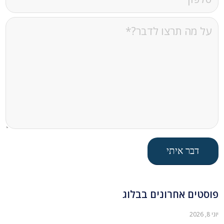
פוסטים אחרונים בבלוג
יוני 8, 2026