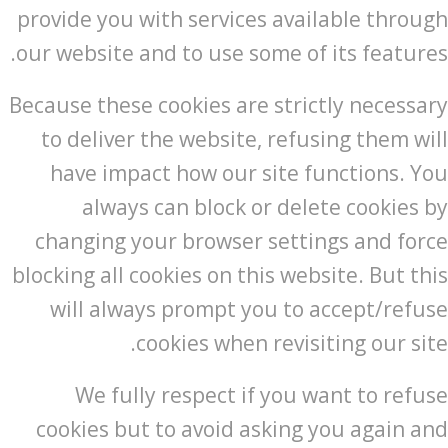
provide you with services available through
our website and to use some of its features.
Because these cookies are strictly necessary
to deliver the website, refusing them will
have impact how our site functions. You
always can block or delete cookies by
changing your browser settings and force
blocking all cookies on this website. But this
will always prompt you to accept/refuse
cookies when revisiting our site.
We fully respect if you want to refuse
cookies but to avoid asking you again and