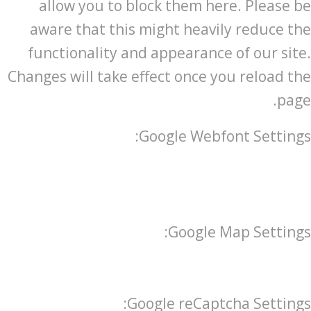
allow you to block them here. Please be
aware that this might heavily reduce the
functionality and appearance of our site.
Changes will take effect once you reload the
page.
Google Webfont Settings:
Google Map Settings:
Google reCaptcha Settings: