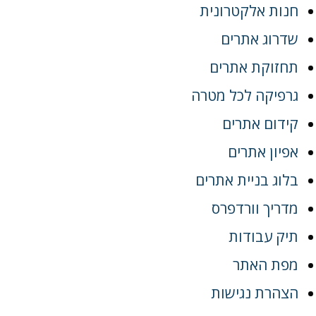
חנות אלקטרונית
שדרוג אתרים
תחזוקת אתרים
גרפיקה לכל מטרה
קידום אתרים
אפיון אתרים
בלוג בניית אתרים
מדריך וורדפרס
תיק עבודות
מפת האתר
הצהרת נגישות