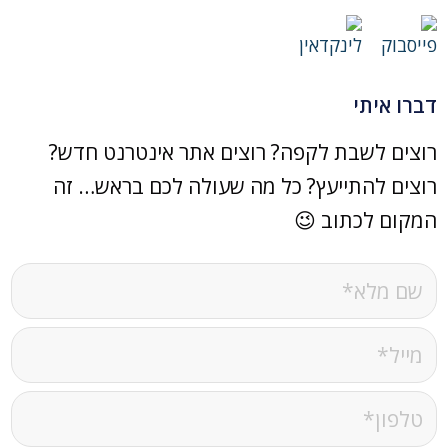
דברו איתי
רוצים לשבת לקפה? רוצים אתר אינטרנט חדש?
רוצים להתייעץ? כל מה שעולה לכם בראש… זה
המקום לכתוב 😉