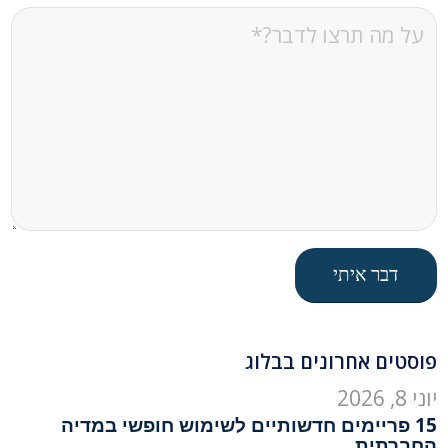
פוסטים אחרונים בבלוג
יוני 8, 2026
15 פריימים חדשותיים לשימוש חופשי במדיה
החברתית