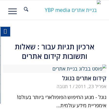
ארכיון תגיות עבור :
שאלות
ותשובות קידום אתרים
קידום אתרים בגוגל
אפריל 23, 2011
/
1 תגובה
גוגל - מנוע החיפוש הפופולארי ביותר בעולם!
אימפריית מידע עולמית…