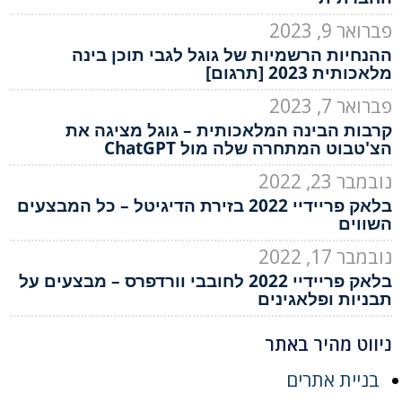
פברואר 9, 2023
ההנחיות הרשמיות של גוגל לגבי תוכן בינה
מלאכותית 2023 [תרגום]
פברואר 7, 2023
קרבות הבינה המלאכותית – גוגל מציגה את
הצ'טבוט המתחרה שלה מול ChatGPT
נובמבר 23, 2022
בלאק פריידיי 2022 בזירת הדיגיטל – כל המבצעים
השווים
נובמבר 17, 2022
בלאק פריידיי 2022 לחובבי וורדפרס – מבצעים על
תבניות ופלאגינים
ניווט מהיר באתר
בניית אתרים