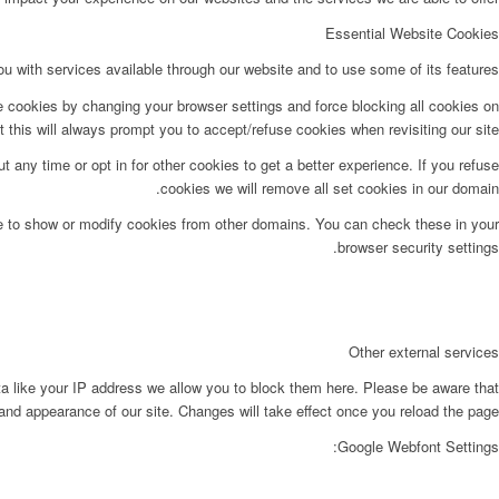
Essential Website Cookies
u with services available through our website and to use some of its features.
e cookies by changing your browser settings and force blocking all cookies on
t this will always prompt you to accept/refuse cookies when revisiting our site.
t any time or opt in for other cookies to get a better experience. If you refuse
cookies we will remove all set cookies in our domain.
le to show or modify cookies from other domains. You can check these in your
browser security settings.
Other external services
ta like your IP address we allow you to block them here. Please be aware that
 and appearance of our site. Changes will take effect once you reload the page.
Google Webfont Settings: