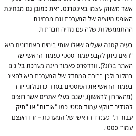
אשר משווק עצמו באינטרנט. זאת כמובן גם מבחינת
האופטימיזציה של המערכת וגם מבחינת
ההתממשקות שלה עם מדיה חברתית.
בעיה קטנה שעליה שאלו אותי בימים האחרונים היא
"האם ניתן לקבע עמוד ססטי כעמוד הראשי של
האתר בלוג?). וורדפרס כאמור הינה מערכת בלוגים
במקור ולכן ברירת המחדל של המערכת היא להציג
בעמוד הראשי את הפוסטים בסדר כרונולוגי יורד
(מהאחרון לראשון), ישנם בעלי אתרים אשר רוצים
להגדיר דווקא עמוד סטטי כמו "אודות" או "תיק
עבודות" כעמוד הראשי של המערכת – זהו העצם
עמוד סטטי.