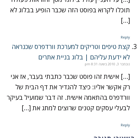
תוכלו לקרוא בפוסט הזה שכבר הופיע בבלוג לא
[…]
Reply
קצת טיפים וטריקים למערכת וורדפרס שכנראה
לא ידעת עליהם | בלוג בניית אתרים
נובמבר 3, 2010 בשעה 8:31 pm
[…] אישית זהו פוסט שכבר כתבתי בעבר, אז אני
רק אקשר אליו: כיצד להגדיר את דף הבית של
וורדפרס בהתאמה אישית. זה דבר שמועיל בעיקר
לבעלי עסקים קטנים שרוצים למתג את […]
Reply