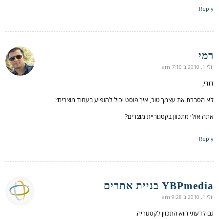
Reply
רמי
אומר:
יולי 1, 2010 ב 7:10 am
דודי,
לא הסברת את עצמך טוב, איך פוסט יכול להופיע בעמוד מוצרים?
אתה אולי מתכוון בקטגוריית מוצרים?
Reply
YBPmedia בניית אתרים
אומר:
יולי 1, 2010 ב 9:28 am
גם לדעתי הוא התכוון לקטגוריה.