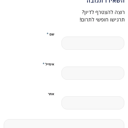
השאירו תגובה
רוצה להצטרף לדיון?
תרגישו חופשי לתרום!
*
שם
*
אימייל
אתר