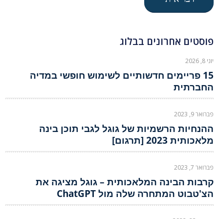
פוסטים אחרונים בבלוג
יוני 8, 2026
15 פריימים חדשותיים לשימוש חופשי במדיה
החברתית
פברואר 9, 2023
ההנחיות הרשמיות של גוגל לגבי תוכן בינה
מלאכותית 2023 [תרגום]
פברואר 7, 2023
קרבות הבינה המלאכותית – גוגל מציגה את
הצ'טבוט המתחרה שלה מול ChatGPT