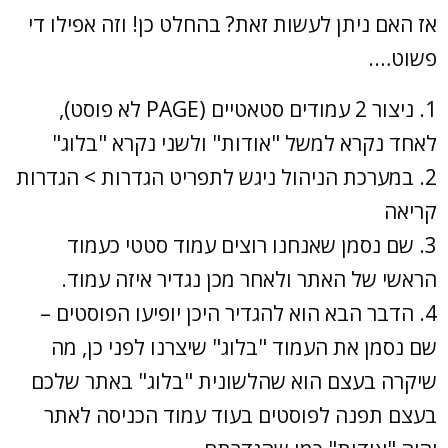
אז האם ניתן לעשות זאת? בהחלט כן! וזה אפילו די
פשוט….
1. ניצור 2 עמודים סטאטיים (PAGE לא פוסט),
לאחד נקרא למשל "אודות" ולשני נקרא "בלוג"
2. במערכת הניהול ניגש לתפריט הגדרות > הגדרות
קריאה
3. שם נסמן שאנחנו רוצים עמוד סטטי כעמוד
הראשי של האתר ולאחר מכן נגדיר איזה עמוד.
4. הדבר הבא הוא להגדיר היכן יופיעו הפוסטים –
שם נסמן את העמוד "בלוג" שיצרנו לפני כן, מה
שיקרה בעצם הוא שהלשונית "בלוג" באתר שלכם
בעצם תפנה לפוסטים בעוד עמוד הכניסה לאתר