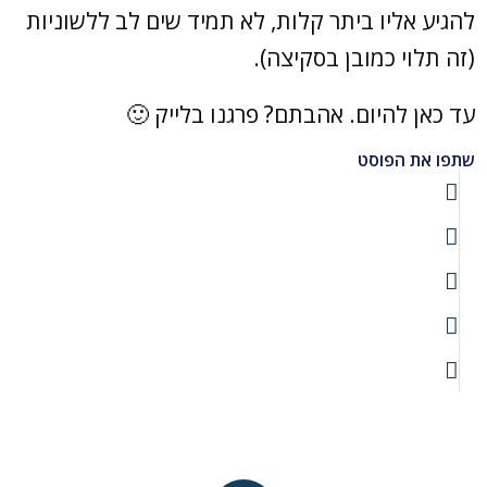
להגיע אליו ביתר קלות, לא תמיד שים לב ללשוניות
(זה תלוי כמובן בסקיצה).
עד כאן להיום. אהבתם? פרגנו בלייק 🙂
שתפו את הפוסט