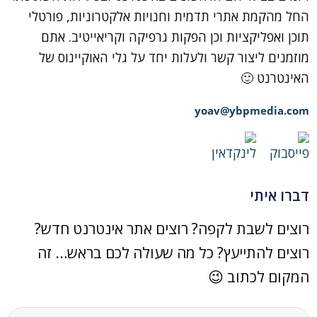
החל מהקמת אתרי תדמית וחנויות אלקטרוניות, פורטלי
תוכן ואפליקציות וכן הפקות גרפיקה וקריאייטיב. אתם
מוזמנים ליצור קשר ולעלות יחד על גלי האוקיינוס של
האינטרנט 🙂
yoav@ybpmedia.com
דברו איתי
רוצים לשבת לקפה? רוצים אתר אינטרנט חדש?
רוצים להתייעץ? כל מה שעולה לכם בראש… זה
המקום לכתוב 😉