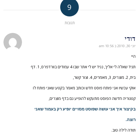
9
תגובות
דודי
אומר:
יוני 30, 2010 ב 10:56 am
היי
תגיד שאלה לי אליך, נגיד יש לי אתר שבו 4 עמודים בוורדפרס, 1. דף
בית, 2. מוצרים, 3, מאמרים, 4. וצור קשר,
אוקי עכשיו אני פותח פוסט חדש וכותב מאמר בקטע שאני פותח לו
קטגוריה חדשה הפוסט מתעקש להופיע גם בדף מוצרים,
בקיצור איך אני עושה שפוסט מסויים יופיע רק בעמוד שאני
רוצה.
תודה לילה טוב.