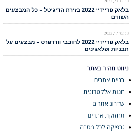
נובמבר 23, 2022
בלאק פריידיי 2022 בזירת הדיגיטל – כל המבצעים
השווים
נובמבר 17, 2022
בלאק פריידיי 2022 לחובבי וורדפרס – מבצעים על
תבניות ופלאגינים
ניווט מהיר באתר
בניית אתרים
חנות אלקטרונית
שדרוג אתרים
תחזוקת אתרים
גרפיקה לכל מטרה