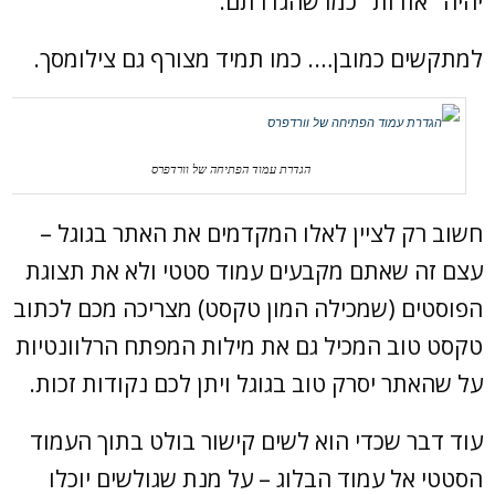
יהיה "אודות" כמו שהגדרתם.
למתקשים כמובן…. כמו תמיד מצורף גם צילומסך.
הגדרת עמוד הפתיחה של וורדפרס
חשוב רק לציין לאלו המקדמים את האתר בגוגל –
עצם זה שאתם מקבעים עמוד סטטי ולא את תצוגת
הפוסטים (שמכילה המון טקסט) מצריכה מכם לכתוב
טקסט טוב המכיל גם את מילות המפתח הרלוונטיות
על שהאתר יסרק טוב בגוגל ויתן לכם נקודות זכות.
עוד דבר שכדי הוא לשים קישור בולט בתוך העמוד
הסטטי אל עמוד הבלוג – על מנת שגולשים יוכלו