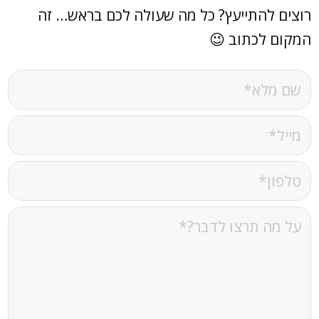
רוצים להתייעץ? כל מה שעולה לכם בראש… זה
המקום לכתוב 😉