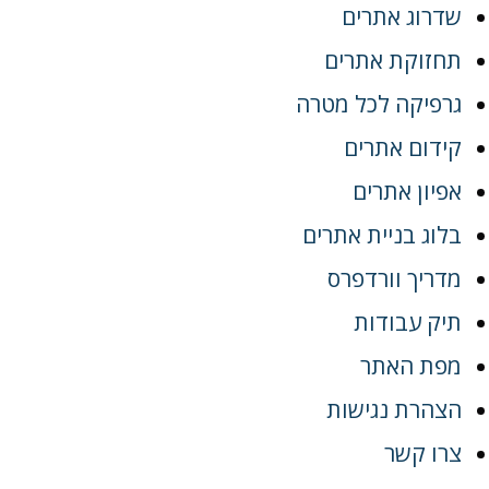
שדרוג אתרים
תחזוקת אתרים
גרפיקה לכל מטרה
קידום אתרים
אפיון אתרים
בלוג בניית אתרים
מדריך וורדפרס
תיק עבודות
מפת האתר
הצהרת נגישות
צרו קשר