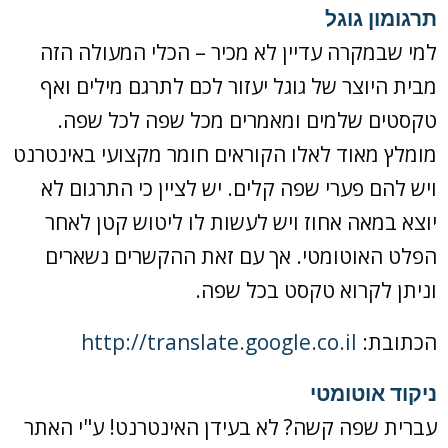
תרגומון גוגל
למי שבמקרה עדיין לא מכיר – הכלי המעולה הזה
מבית היוצר של גוגל יעזור לכם לתרגם מילים ואף
טקסטים שלמים ומאמרים מכל שפה לכל שפה.
מומלץ מאוד לאלו הקוראים חומר מקצועי באינטרנט
ויש להם פערי שפה קלים. יש לציין כי התרגום לא
יוצא במאה אחוז ויש לעשות לו ליטוש קטן לאחר
הפלט האוטומטי. אך עם זאת ההקשרים נשארים
וניתן לקרוא טקסט בכל שפה.
הכתובת:
http://translate.google.co.il
ניקוד אוטומטי
עברית שפה קשה? לא בעידן האינטרנט! ע"י האתר