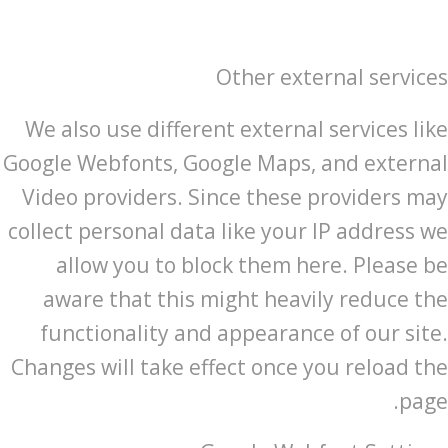
Other external services
We also use different external services like
Google Webfonts, Google Maps, and external
Video providers. Since these providers may
collect personal data like your IP address we
allow you to block them here. Please be
aware that this might heavily reduce the
functionality and appearance of our site.
Changes will take effect once you reload the
page.