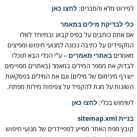
לפירוט מלא והסברים:
לחצו כאן
כלי לבדיקת מילים במאמר
אם אתם כותבים על בסיס קבוע ובמיוחד לאלו
המקפידים על כתיבה נכונה למנועי חיפוש ומפיצים
מאמרים
באתרי מאמרים
– ע"י הכלי הבא תוכלו
לבדוק את מספר המילים במאמר (באתרים מסויימים
יש רף מינימום של מילים) וגם את המילים בפסקאות
השונות על מנת להקפיד על צפיפות מילות מפתח.
לשימוש בכלי:
לחצו כאן
בניית sitemap.xml
קובץ מפת האתר מסייע לספיידרים של מנועי חיפוש