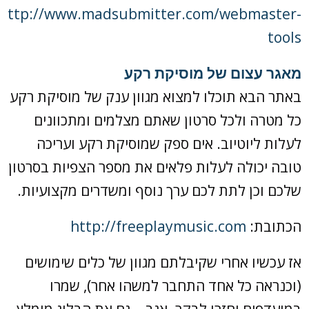
http://www.madsubmitter.com/webmaster-
tools
מאגר עצום של מוסיקת רקע
באתר הבא תוכלו למצוא מגוון ענק של מוסיקת רקע
כל מטרה ולכל סרטון שאתם מצלמים ומתכוונים
לעלות ליוטיוב. אים ספק שמוסיקת רקע ועריכה
טובה יכולה לעלות פלאים את מספר הצפיות בסרטון
שלכם וכן לתת לכם ערך נוסף ומשדרים מקצועיות.
הכתובת:
http://freeplaymusic.com
אז עכשיו אחרי שקיבלתם מגוון של כלים שימושים
(וכנראה כל אחד התחבר למשהו אחר), שמרו
במועדפים וחזרו לבקר. אגב… גם את הבלוג מומלץ