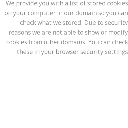
We provide you with a list of stored cookies
on your computer in our domain so you can
check what we stored. Due to security
reasons we are not able to show or modify
cookies from other domains. You can check
these in your browser security settings.