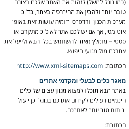
(כמו גוגל למשל) לזהות את האתר שלכם בצורה
טובה יותר ולהבין את ההיררכיה באתר, בד"כ
מערכות הכגון וורדפרס ודומיה עושות זאת באופן
אוטומטי, אך אם יש לכם אתר לא כ"כ מתקדם או
סטטי – מומלץ מאוד להשתמש בכלי הבא ולייעל את
אתרכם מול מנועי חיפוש.
הכתובת:
http://www.xml-sitemaps.com
מאגר כלים לבעלי ומקדמי אתרים
באתר הבא תוכלו למצוא מגוון עצום של כלים
חינמיים ויעילים לקידום אתרכם בגוגל וכן ייעול
וניתוח טוב יותר לאתרכם.
הכתובת: