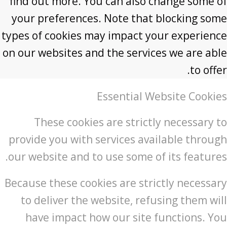
find out more. You can also change some of
your preferences. Note that blocking some
types of cookies may impact your experience
on our websites and the services we are able
to offer.
Essential Website Cookies
These cookies are strictly necessary to
provide you with services available through
our website and to use some of its features.
Because these cookies are strictly necessary
to deliver the website, refusing them will
have impact how our site functions. You