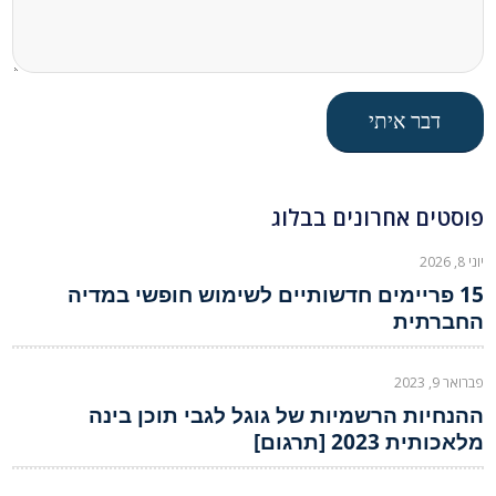
פוסטים אחרונים בבלוג
יוני 8, 2026
15 פריימים חדשותיים לשימוש חופשי במדיה
החברתית
פברואר 9, 2023
ההנחיות הרשמיות של גוגל לגבי תוכן בינה
מלאכותית 2023 [תרגום]