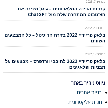
פברואר 7, 2023
קרבות הבינה המלאכותית – גוגל מציגה את
הצ'טבוט המתחרה שלה מול ChatGPT
נובמבר 23, 2022
בלאק פריידיי 2022 בזירת הדיגיטל – כל המבצעים
השווים
נובמבר 17, 2022
בלאק פריידיי 2022 לחובבי וורדפרס – מבצעים על
תבניות ופלאגינים
ניווט מהיר באתר
בניית אתרים
חנות אלקטרונית