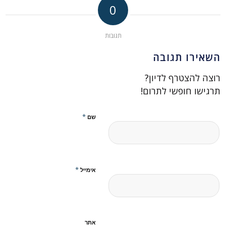
0
תגובות
השאירו תגובה
רוצה להצטרף לדיון?
תרגישו חופשי לתרום!
*
שם
*
אימייל
אתר