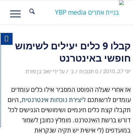
קבלו 9 כלים יעילים לשימוש
חופשי באינטרנט
/
/
/
יוני 27, 2010
0 תגובות
ב
על ידי
יואב בן פורת
אז אחרי שעלה הפוסט המסביר אילו כלים עומדים
עומדים לרשותכם
ליצירת נוכחות אינטרנטית
, היום
תקבלו קצת כלים חינמיים ושימושיים הנגישים לכל
דורש ברשת האינטרנט. מומלץ כמובן לשמור
במועדפים (לי אישית יש תקיה שנקראת