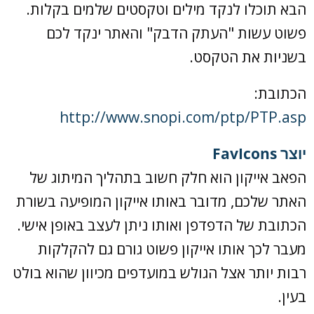
הבא תוכלו לנקד מילים וטקסטים שלמים בקלות.
פשוט עשות "העתק הדבק" והאתר ינקד לכם
בשניות את הטקסט.
הכתובת:
http://www.snopi.com/ptp/PTP.asp
יוצר FavIcons
הפאב אייקון הוא חלק חשוב בתהליך המיתוג של
האתר שלכם, מדובר באותו אייקון המופיעה בשורת
הכתובת של הדפדפן ואותו ניתן לעצב באופן אישי.
מעבר לכך אותו אייקון פשוט גורם גם להקלקות
רבות יותר אצל הגולש במועדפים מכיוון שהוא בולט
בעין.