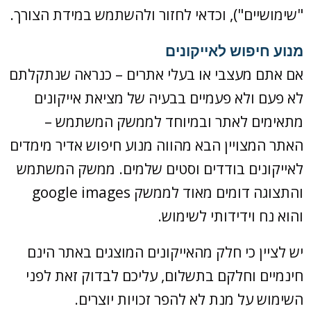
"שימושיים"), וכדאי לחזור ולהשתמש במידת הצורך.
מנוע חיפוש לאייקונים
אם אתם מעצבי או בעלי אתרים – כנראה שנתקלתם
לא פעם ולא פעמיים בבעיה של מציאת אייקונים
מתאימים לאתר ובמיוחד לממשק המשתמש –
האתר המצויין הבא מהווה מנוע חיפוש אדיר מימדים
לאייקונים בודדים וסטים שלמים. ממשק המשתמש
והתצוגה דומים מאוד לממשק google images
והוא נח וידידותי לשימוש.
יש לציין כי חלק מהאייקונים המוצגים באתר הינם
חינמיים וחלקם בתשלום, עליכם לבדוק זאת לפני
השימוש על מנת לא להפר זכויות יוצרים.