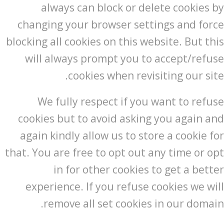
always can block or delete cookies by
changing your browser settings and force
blocking all cookies on this website. But this
will always prompt you to accept/refuse
cookies when revisiting our site.
We fully respect if you want to refuse
cookies but to avoid asking you again and
again kindly allow us to store a cookie for
that. You are free to opt out any time or opt
in for other cookies to get a better
experience. If you refuse cookies we will
remove all set cookies in our domain.