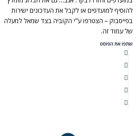
להוסיף למועדפים או לקבל את העדכונים ישירות
בפייסבוק – הצטרפו ע"י הקוביה בצד שמאל למעלה
של עמוד זה.
שתפו את הפוסט