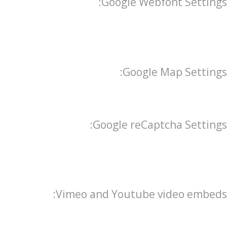
Google Webfont Settings:
Google Map Settings:
Google reCaptcha Settings:
Vimeo and Youtube video embeds: