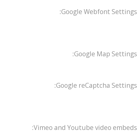
Google Webfont Settings:
Google Map Settings:
Google reCaptcha Settings:
Vimeo and Youtube video embeds: