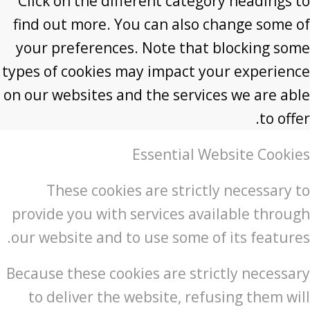
Click on the different category headings to
find out more. You can also change some of
your preferences. Note that blocking some
types of cookies may impact your experience
on our websites and the services we are able
to offer.
Essential Website Cookies
These cookies are strictly necessary to
provide you with services available through
our website and to use some of its features.
Because these cookies are strictly necessary
to deliver the website, refusing them will