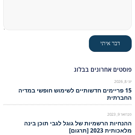
פוסטים אחרונים בבלוג
יוני 8, 2026
15 פריימים חדשותיים לשימוש חופשי במדיה
החברתית
פברואר 9, 2023
ההנחיות הרשמיות של גוגל לגבי תוכן בינה
מלאכותית 2023 [תרגום]