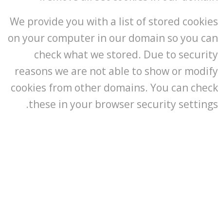
We provide you with a list of stored cookies
on your computer in our domain so you can
check what we stored. Due to security
reasons we are not able to show or modify
cookies from other domains. You can check
these in your browser security settings.