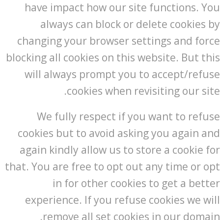
have impact how our site functions. You
always can block or delete cookies by
changing your browser settings and force
blocking all cookies on this website. But this
will always prompt you to accept/refuse
cookies when revisiting our site.
We fully respect if you want to refuse
cookies but to avoid asking you again and
again kindly allow us to store a cookie for
that. You are free to opt out any time or opt
in for other cookies to get a better
experience. If you refuse cookies we will
remove all set cookies in our domain.