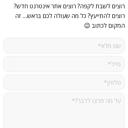
רוצים לשבת לקפה? רוצים אתר אינטרנט חדש?
רוצים להתייעץ? כל מה שעולה לכם בראש… זה
המקום לכתוב 😉