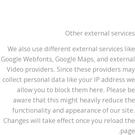
Other external services
We also use different external services like
Google Webfonts, Google Maps, and external
Video providers. Since these providers may
collect personal data like your IP address we
allow you to block them here. Please be
aware that this might heavily reduce the
functionality and appearance of our site.
Changes will take effect once you reload the
page.