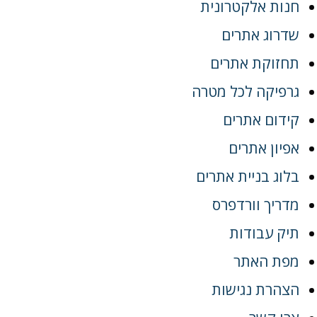
חנות אלקטרונית
שדרוג אתרים
תחזוקת אתרים
גרפיקה לכל מטרה
קידום אתרים
אפיון אתרים
בלוג בניית אתרים
מדריך וורדפרס
תיק עבודות
מפת האתר
הצהרת נגישות