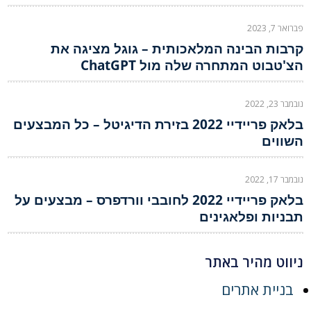
פברואר 7, 2023
קרבות הבינה המלאכותית – גוגל מציגה את
הצ'טבוט המתחרה שלה מול ChatGPT
נובמבר 23, 2022
בלאק פריידיי 2022 בזירת הדיגיטל – כל המבצעים
השווים
נובמבר 17, 2022
בלאק פריידיי 2022 לחובבי וורדפרס – מבצעים על
תבניות ופלאגינים
ניווט מהיר באתר
בניית אתרים