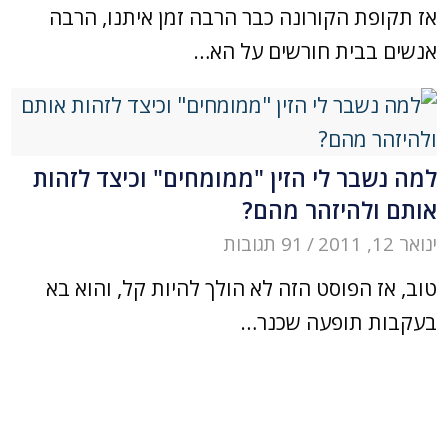
אז תקופת הקורונה כבר הרבה זמן איתנו, הרבה
אנשים בבית חורשים על הא…
למה נשבר לי הזין "ממומחים" וכיצד לזהות
אותם ולהיזהר מהם?
ינואר 12, 2011
/
91 תגובות
טוב, אז הפוסט הזה לא הולך להיות קל, והוא בא
בעקבות תופעה שכנר…