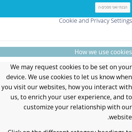
הבנתי ואני מסכים-ה
Cookie and Privacy Settings
How we use cookies
We may request cookies to be set on your
device. We use cookies to let us know when
you visit our websites, how you interact with
us, to enrich your user experience, and to
customize your relationship with our
website.