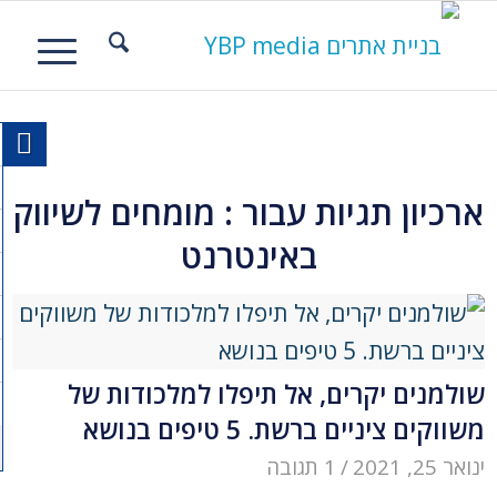
ארכיון תגיות עבור :
מומחים לשיווק
באינטרנט
שולמנים יקרים, אל תיפלו למלכודות של
משווקים ציניים ברשת. 5 טיפים בנושא
ינואר 25, 2021
/
1 תגובה