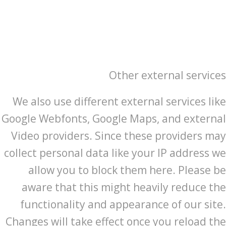
Other external services
We also use different external services like
Google Webfonts, Google Maps, and external
Video providers. Since these providers may
collect personal data like your IP address we
allow you to block them here. Please be
aware that this might heavily reduce the
functionality and appearance of our site.
Changes will take effect once you reload the