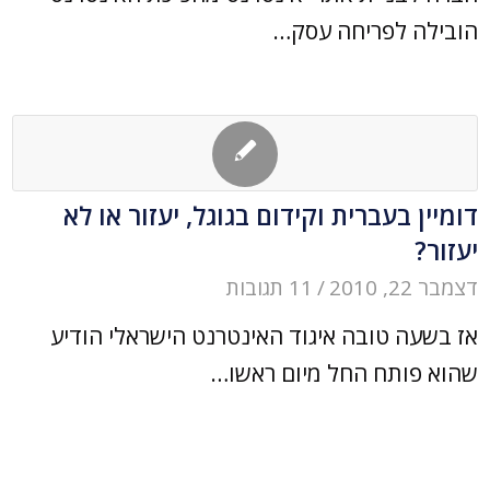
הובילה לפריחה עסק…
דומיין בעברית וקידום בגוגל, יעזור או לא
יעזור?
דצמבר 22, 2010
/
11 תגובות
אז בשעה טובה איגוד האינטרנט הישראלי הודיע
שהוא פותח החל מיום ראשו…