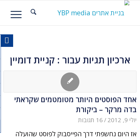
ארכיון תגיות עבור :
קניית דומיין
אחד הפוסטים היותר מטומטמים שקראתי
בדה מרקר – ביקורת
יולי 9, 2012
/
16 תגובות
אז היום נחשפתי דרך הפייסבוק לפוסט שהועלה