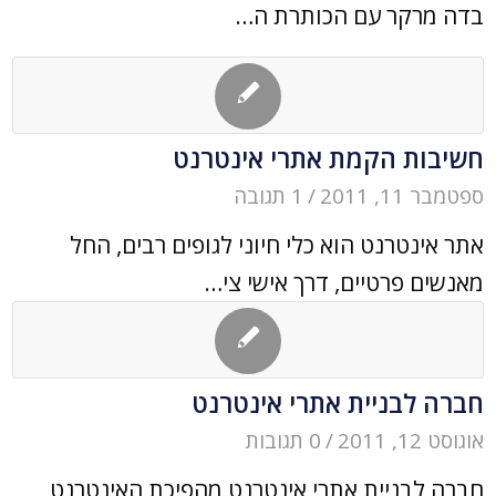
בדה מרקר עם הכותרת ה…
חשיבות הקמת אתרי אינטרנט
ספטמבר 11, 2011
/
1 תגובה
אתר אינטרנט הוא כלי חיוני לגופים רבים, החל
מאנשים פרטיים, דרך אישי צי…
חברה לבניית אתרי אינטרנט
אוגוסט 12, 2011
/
0 תגובות
חברה לבניית אתרי אינטרנט מהפיכת האינטרנט