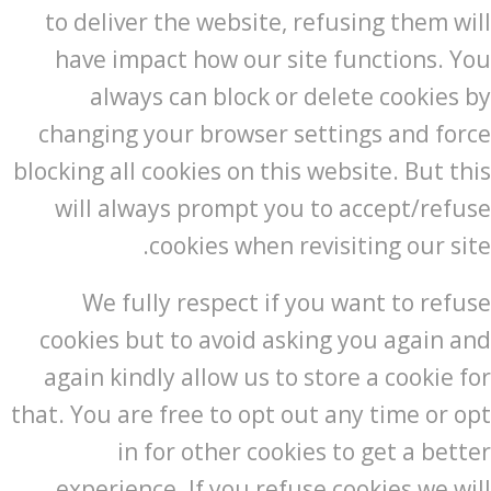
to deliver the website, refusing them will
have impact how our site functions. You
always can block or delete cookies by
changing your browser settings and force
blocking all cookies on this website. But this
will always prompt you to accept/refuse
cookies when revisiting our site.
We fully respect if you want to refuse
cookies but to avoid asking you again and
again kindly allow us to store a cookie for
that. You are free to opt out any time or opt
in for other cookies to get a better
experience. If you refuse cookies we will