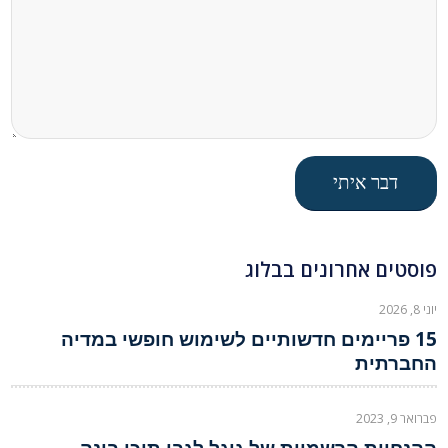
פוסטים אחרונים בבלוג
יוני 8, 2026
15 פריימים חדשותיים לשימוש חופשי במדיה
החברתית
פברואר 9, 2023
ההנחיות הרשמיות של גוגל לגבי תוכן בינה