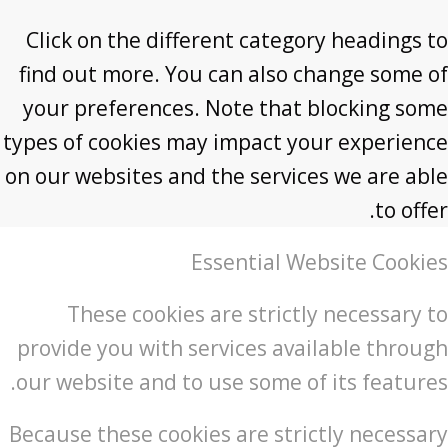
Click on the different category headings to
find out more. You can also change some of
your preferences. Note that blocking some
types of cookies may impact your experience
on our websites and the services we are able
to offer.
Essential Website Cookies
These cookies are strictly necessary to
provide you with services available through
our website and to use some of its features.
Because these cookies are strictly necessary