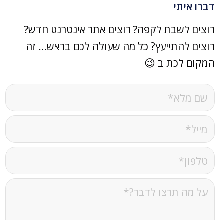
דברו איתי
רוצים לשבת לקפה? רוצים אתר אינטרנט חדש?
רוצים להתייעץ? כל מה שעולה לכם בראש… זה
המקום לכתוב 😉