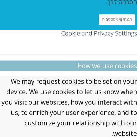
הסכמה לכך.
הבנתי ואני מסכים-ה
Cookie and Privacy Settings
How we use cookies
We may request cookies to be set on your
device. We use cookies to let us know when
you visit our websites, how you interact with
us, to enrich your user experience, and to
customize your relationship with our
website.