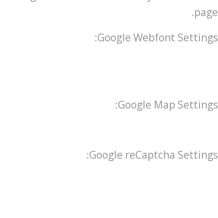
page.
Google Webfont Settings:
Google Map Settings:
Google reCaptcha Settings: