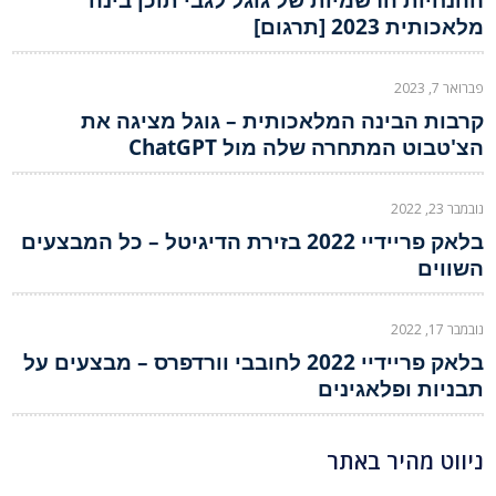
מלאכותית 2023 [תרגום]
פברואר 7, 2023
קרבות הבינה המלאכותית – גוגל מציגה את
הצ'טבוט המתחרה שלה מול ChatGPT
נובמבר 23, 2022
בלאק פריידיי 2022 בזירת הדיגיטל – כל המבצעים
השווים
נובמבר 17, 2022
בלאק פריידיי 2022 לחובבי וורדפרס – מבצעים על
תבניות ופלאגינים
ניווט מהיר באתר