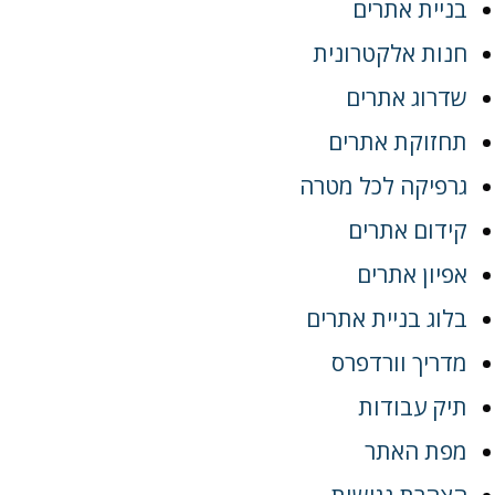
בניית אתרים
חנות אלקטרונית
שדרוג אתרים
תחזוקת אתרים
גרפיקה לכל מטרה
קידום אתרים
אפיון אתרים
בלוג בניית אתרים
מדריך וורדפרס
תיק עבודות
מפת האתר
הצהרת נגישות