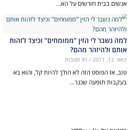
אנשים בבית חורשים על הא…
למה נשבר לי הזין "ממומחים" וכיצד לזהות
אותם ולהיזהר מהם?
ינואר 12, 2011
/
91 תגובות
טוב, אז הפוסט הזה לא הולך להיות קל, והוא בא
בעקבות תופעה שכנר…