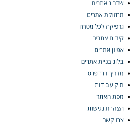
שדרוג אתרים
תחזוקת אתרים
גרפיקה לכל מטרה
קידום אתרים
אפיון אתרים
בלוג בניית אתרים
מדריך וורדפרס
תיק עבודות
מפת האתר
הצהרת נגישות
צרו קשר