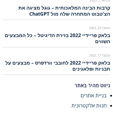
פברואר 7, 2023
קרבות הבינה המלאכותית – גוגל מציגה את
הצ'טבוט המתחרה שלה מול ChatGPT
נובמבר 23, 2022
בלאק פריידיי 2022 בזירת הדיגיטל – כל המבצעים
השווים
נובמבר 17, 2022
בלאק פריידיי 2022 לחובבי וורדפרס – מבצעים על
תבניות ופלאגינים
ניווט מהיר באתר
בניית אתרים
חנות אלקטרונית