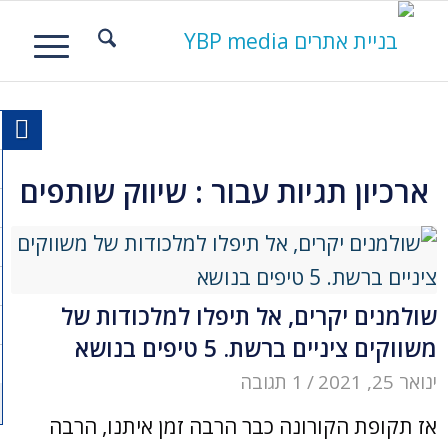
ארכיון תגיות עבור :
שיווק שותפים
שולמנים יקרים, אל תיפלו למלכודות של
משווקים ציניים ברשת. 5 טיפים בנושא
ינואר 25, 2021
/
1 תגובה
אז תקופת הקורונה כבר הרבה זמן איתנו, הרבה