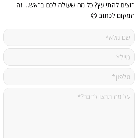
רוצים להתייעץ? כל מה שעולה לכם בראש… זה
המקום לכתוב 😉