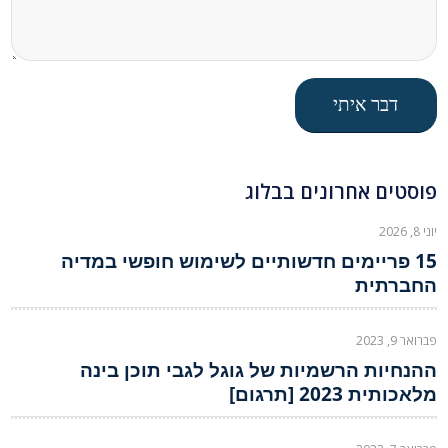
פוסטים אחרונים בבלוג
יוני 8, 2026
15 פריימים חדשותיים לשימוש חופשי במדיה
החברתית
פברואר 9, 2023
ההנחיות הרשמיות של גוגל לגבי תוכן בינה
מלאכותית 2023 [תרגום]