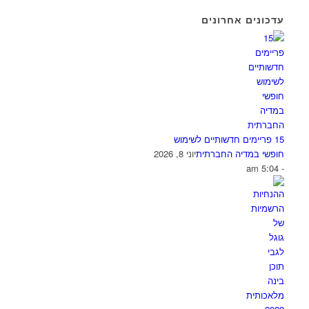
עדכונים אחרונים
15 פריימים חדשותיים לשימוש
חופשי במדיה החברתית
יוני 8, 2026
- 5:04 am