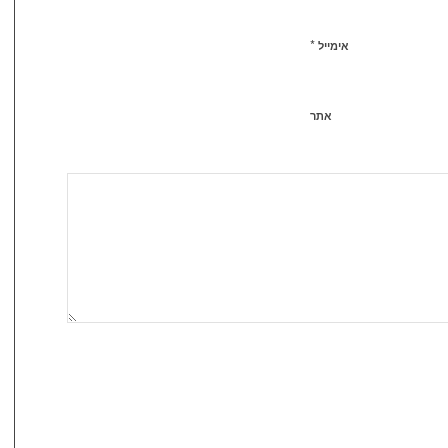
*
אימייל
אתר