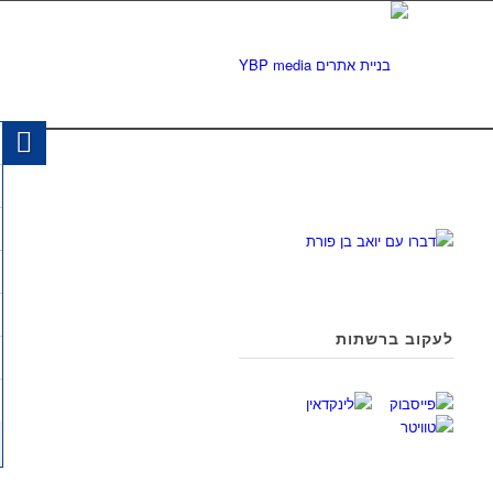
לעקוב ברשתות