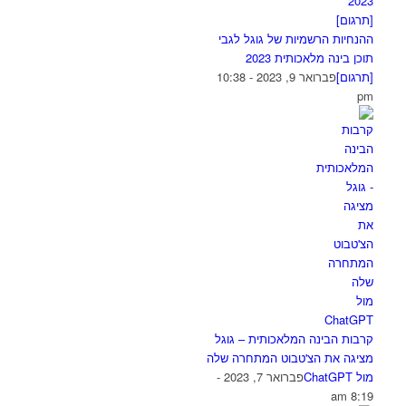
ההנחיות הרשמיות של גוגל לגבי
תוכן בינה מלאכותית 2023
[תרגום]
פברואר 9, 2023 - 10:38
pm
קרבות הבינה המלאכותית – גוגל
מציגה את הצ'טבוט המתחרה שלה
מול ChatGPT
פברואר 7, 2023 -
8:19 am