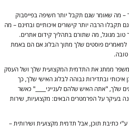
ותר – מה שאומר שגם תקבל יותר חשיפה בפייסבוק
גם תקבלו הרבה יותר קישורים איכותיים ובחינם – מה
 טוב מגוגל, מה שתורם בתהליך קידום אתרים.
ו למאמרים פוסטים שלך מתוך הבלוג אם הם באמת
טובה.
תה משפר ממתג את התדמית המקצועית שלך ושל העסק
 איכותי ובתדירות גבוהה לבלוג האישי שלך, כך
ים שלך, "אתה האיש שלהם לענייני____" כאשר
נה בעיקר על הפרמטרים הבאים: מקצועיות, שירות
 ע"י כתיבת תוכן, אבל תדמית מקצועית ושירותית –