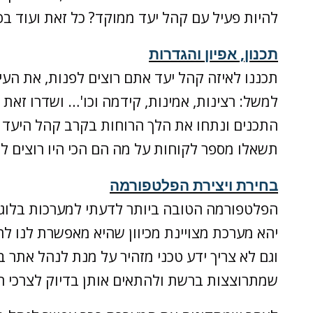
להיות פעיל עם קהל יעד ממוקד? כל זאת ועוד ב
תכנון, אפיון והגדרות
תכננו לאיזה קהל יעד אתם רוצים לפנות, את ה
למשל: רצינות, אמינות, קידמה וכו'… ושדרו זאת 
התכנים ונתחו את הלך הרוחות בקרב קהל היעד ש
תשאלו מספר לקוחות על מה הם הכי היו רוצים לק
בחירת ויצירת הפלטפורמה
הפלטפורמה הטובה ביותר לדעתי למערכות בלוגים
וגם לא צריך ידע טכני מזהיר על מנת לנהל אתר בל
שמתרוצצות ברשת ולהתאים אותן בדיוק לצרכי הע