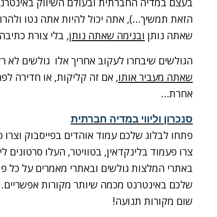
הזאת תמשיך…), אתה יכול להיות אתה נטו ולהרו
שאתה נותן
ובנימה שאתה נותן
, בלי צורת כתיב
הגולשים שיבחרו לעקוב אחריך אלו גולשים לא ר
שאתה מעביר אותו
, אם זה קליקות, או חדירה לפ
אחרת…
סנכרון וליווי במדיה חברתית
פתחו לבלוג שלכם עמוד אוהדים בפייסבוק וצרו 
צרו פעמוד בלינקדאין, בטוויטר, העלו סרטונים לי
באתרי המלצות גולשים ובאתרי מאמרים על כל פוס
שלכם באינטרנט מכמה שיותר מקורות אפשריים. 
שום מקורות תנועה!