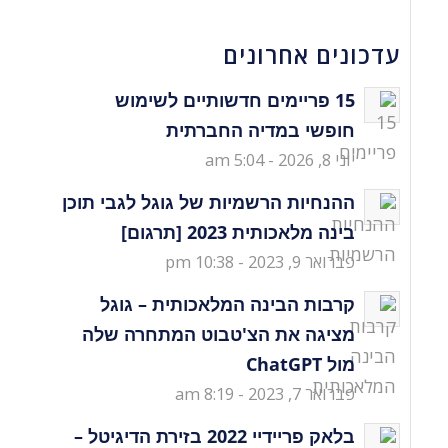
עדכונים אחרונים
15 פריימים חדשותיים לשימוש
חופשי במדיה החברתית
יוני 8, 2026 - 5:04 am
ההנחיות הרשמיות של גוגל לגבי תוכן
בינה מלאכותית 2023 [תרגום]
פברואר 9, 2023 - 10:38 pm
קרבות הבינה המלאכותית – גוגל
מציגה את הצ'טבוט המתחרה שלה
מול ChatGPT
פברואר 7, 2023 - 8:19 am
בלאק פריידיי 2022 בזירת הדיגיטל –