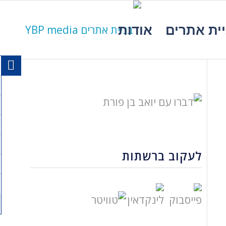
יית אתרים
אודות
לעקוב ברשתות