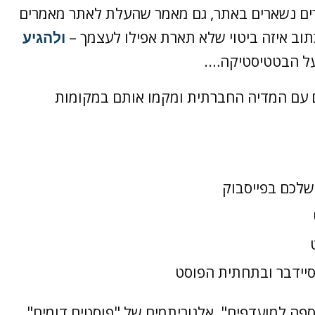
ים נשארים באתר, גם מאמר שהעלת לאתר מאמרים
תוב איזה ביטוי שלא תארת אפילו לעצמך –
ולהגיע
 על הבטטיסטיקה….
ם עם המדיה החברתית ומקמו אותם במקומות
שלכם בפייסבוק
הספה למועדפים", אלגוריתמים של "פוסטים דומים"