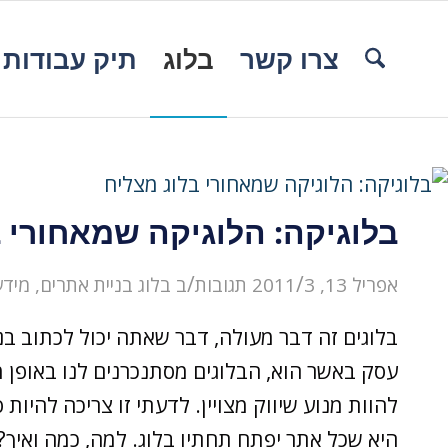
צרו קשר
בלוג
תיק עבודות
בלוגיקה: הלוגיקה שמאחורי 
/
/
אפריל 13, 2011
3 תגובות
ב
בלוג בניית אתרים
,
מידע
בלוגים זה דבר מעולה, דבר שאתה יכול לכתוב בני
עסק באשר הוא, הבלוגים מסתנכרנים לנו באופן מצ
להוות מנוע שיווק מצויין. לדעתי זו צריכה להיו
היא שכל אתר יפתח תחתיו בלוג. למה, כמה ואיך?