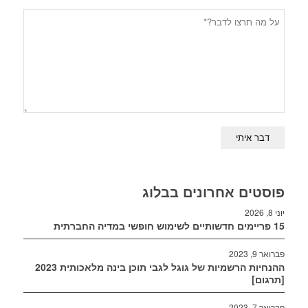
פוסטים אחרונים בבלוג
יוני 8, 2026
15 פריימים חדשותיים לשימוש חופשי במדיה החברתית
פברואר 9, 2023
ההנחיות הרשמיות של גוגל לגבי תוכן בינה מלאכותית 2023
[תרגום]
פברואר 7, 2023