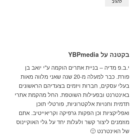
בקטנה על YBPmedia
י.ב.פ מדיה – בניית אתרים הוקמה ע"י יואב בן
פורת. כבר למעלה מ-20 שנה שאני מלווה מאות
בעלי עסקים, חברות ויזמים בצעדיהם הראשונים
באינטרנט ובפעילות השוטפת. החל מהקמת אתרי
תדמית וחנויות אלקטרוניות, פורטלי תוכן
ואפליקציות וכן הפקות גרפיקה וקריאייטיב. אתם
מוזמנים ליצור קשר ולעלות יחד על גלי האוקיינוס
של האינטרנט 🙂