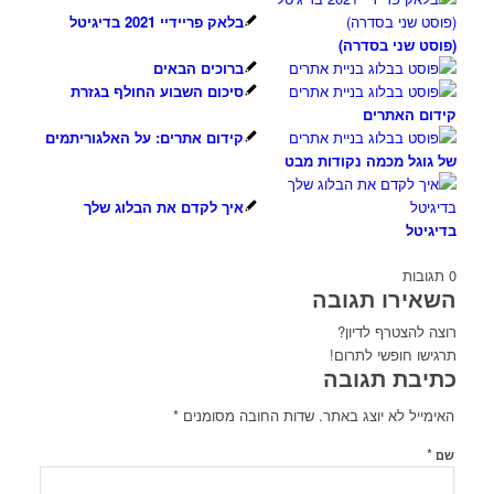
בלאק פריידיי 2021 בדיגיטל
(פוסט שני בסדרה)
ברוכים הבאים
סיכום השבוע החולף בגזרת
קידום האתרים
קידום אתרים: על האלגוריתמים
של גוגל מכמה נקודות מבט
איך לקדם את הבלוג שלך
בדיגיטל
0
תגובות
השאירו תגובה
רוצה להצטרף לדיון?
תרגישו חופשי לתרום!
כתיבת תגובה
האימייל לא יוצג באתר.
שדות החובה מסומנים
*
*
שם