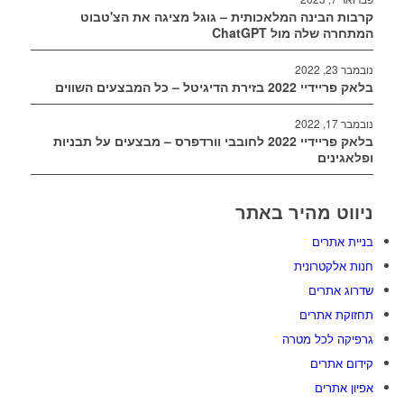
קרבות הבינה המלאכותית – גוגל מציגה את הצ'טבוט
המתחרה שלה מול ChatGPT
נובמבר 23, 2022
בלאק פריידיי 2022 בזירת הדיגיטל – כל המבצעים השווים
נובמבר 17, 2022
בלאק פריידיי 2022 לחובבי וורדפרס – מבצעים על תבניות
ופלאגינים
ניווט מהיר באתר
בניית אתרים
חנות אלקטרונית
שדרוג אתרים
תחזוקת אתרים
גרפיקה לכל מטרה
קידום אתרים
אפיון אתרים